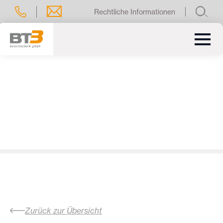
Rechtliche Informationen
Zurück zur Übersicht