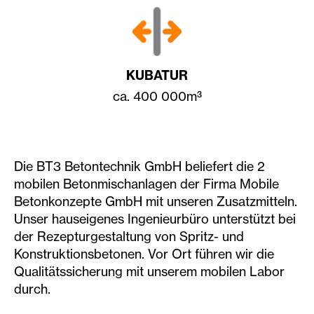
KUBATUR
ca. 400 000m³
Die BT3 Betontechnik GmbH beliefert die 2
mobilen Betonmischanlagen der Firma Mobile
Betonkonzepte GmbH mit unseren Zusatzmitteln.
Unser hauseigenes Ingenieurbüro unterstützt bei
der Rezepturgestaltung von Spritz- und
Konstruktionsbetonen. Vor Ort führen wir die
Qualitätssicherung mit unserem mobilen Labor
durch.