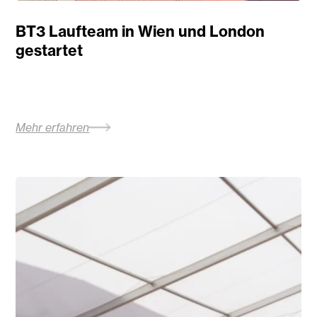
BT3 Laufteam in Wien und London
gestartet
Mehr erfahren