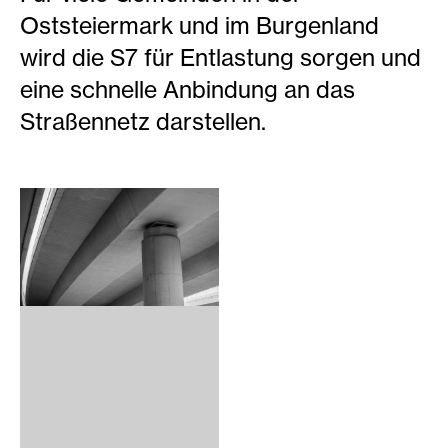
Oststeiermark und im Burgenland
wird die S7 für Entlastung sorgen und
eine schnelle Anbindung an das
Straßennetz darstellen.