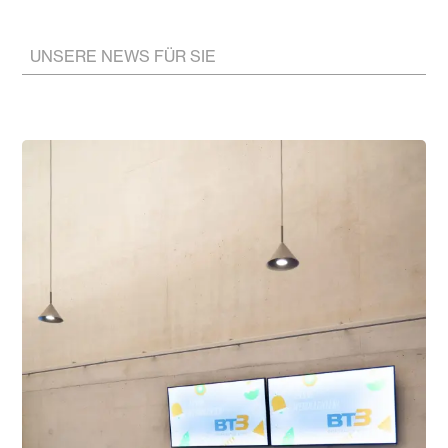
UNSERE NEWS FÜR SIE