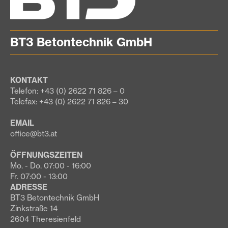
BT3 Betontechnik GmbH
KONTAKT
Telefon: +43 (0) 2622 71 826 – 0
Telefax: +43 (0) 2622 71 826 – 30
EMAIL
office@bt3.at
ÖFFNUNGSZEITEN
Mo. - Do. 07:00 - 16:00
Fr. 07:00 - 13:00
ADRESSE
BT3 Betontechnik GmbH
Zinkstraße 14
2604 Theresienfeld