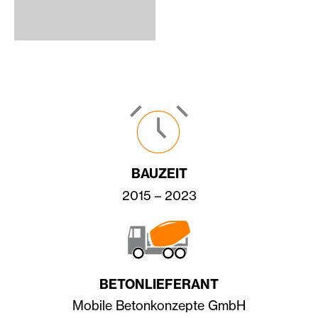
BAUZEIT
2015 – 2023
BETONLIEFERANT
Mobile Betonkonzepte GmbH