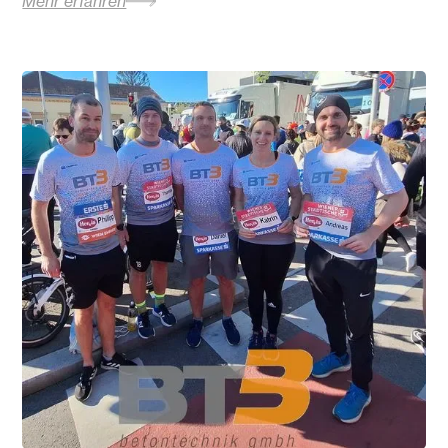
Mehr erfahren