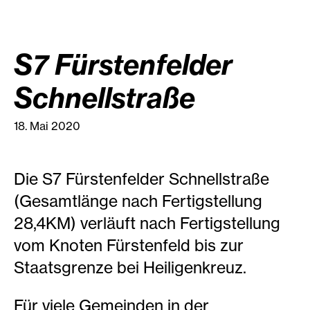
S7 Fürstenfelder
Schnellstraße
18. Mai 2020
Die S7 Fürstenfelder Schnellstraße
(Gesamtlänge nach Fertigstellung
28,4KM) verläuft nach Fertigstellung
vom Knoten Fürstenfeld bis zur
Staatsgrenze bei Heiligenkreuz.
Für viele Gemeinden in der