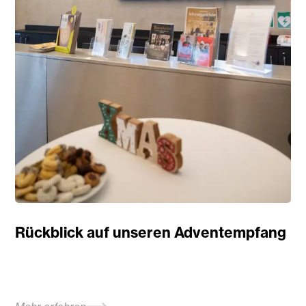
Rückblick auf unseren Adventempfang