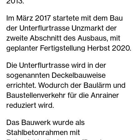
2013.
Im März 2017 startete mit dem Bau
der Unterflurtrasse Unzmarkt der
zweite Abschnitt des Ausbaus, mit
geplanter Fertigstellung Herbst 2020.
Die Unterflurtrasse wird in der
sogenannten Deckelbauweise
errichtet. Wodurch der Baulärm und
Baustellenverkehr für die Anrainer
reduziert wird.
Das Bauwerk wurde als
Stahlbetonrahmen mit