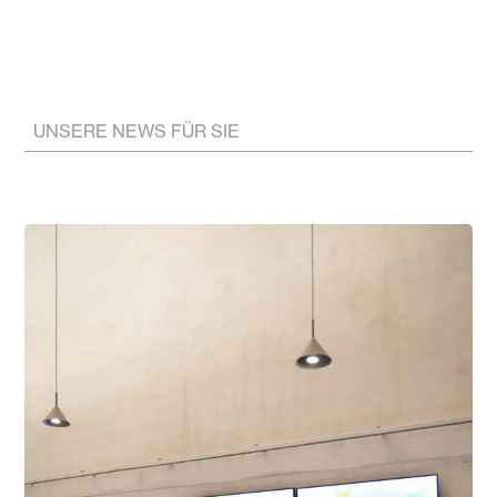
UNSERE NEWS FÜR SIE