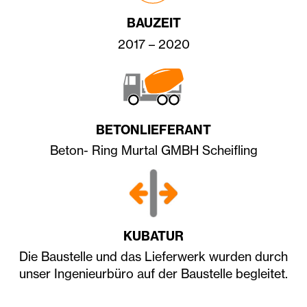
BAUZEIT
2017 – 2020
BETONLIEFERANT
Beton- Ring Murtal GMBH Scheifling
KUBATUR
Die Baustelle und das Lieferwerk wurden durch
unser Ingenieurbüro auf der Baustelle begleitet.