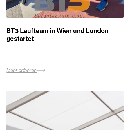
BT3 Laufteam in Wien und London
gestartet
Mehr erfahren