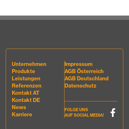
Unternehmen
Impressum
Produkte
AGB Österreich
Leistungen
AGB Deutschland
Referenzen
Datenschutz
Kontakt AT
Kontakt DE
News
FOLGE UNS
Karriere
AUF SOCIAL MEDIA!