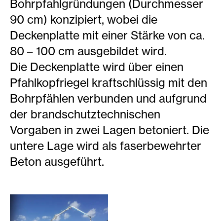
Bohrpfahlgründungen (Durchmesser
90 cm) konzipiert, wobei die
Deckenplatte mit einer Stärke von ca.
80 – 100 cm ausgebildet wird.
Die Deckenplatte wird über einen
Pfahlkopfriegel kraftschlüssig mit den
Bohrpfählen verbunden und aufgrund
der brandschutztechnischen
Vorgaben in zwei Lagen betoniert. Die
untere Lage wird als faserbewehrter
Beton ausgeführt.