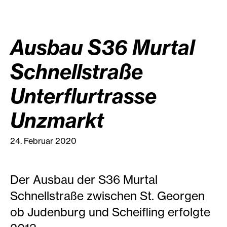
Ausbau S36 Murtal
Schnellstraße
Unterflurtrasse
Unzmarkt
24. Februar 2020
Der Ausbau der S36 Murtal
Schnellstraße zwischen St. Georgen
ob Judenburg und Scheifling erfolgte