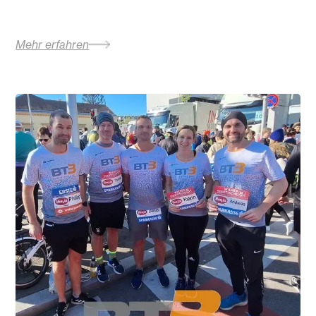
Mehr erfahren