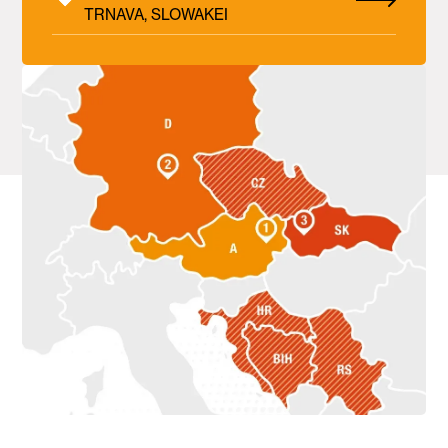
TRNAVA, SLOWAKEI