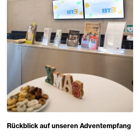
Rückblick auf unseren Adventempfang