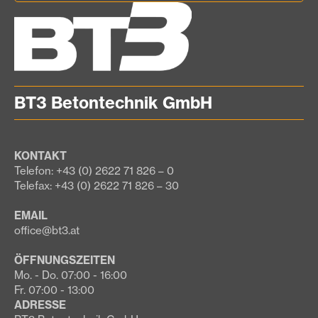
BT3 Betontechnik GmbH
KONTAKT
Telefon: +43 (0) 2622 71 826 – 0
Telefax: +43 (0) 2622 71 826 – 30
EMAIL
office@bt3.at
ÖFFNUNGSZEITEN
Mo. - Do. 07:00 - 16:00
Fr. 07:00 - 13:00
ADRESSE