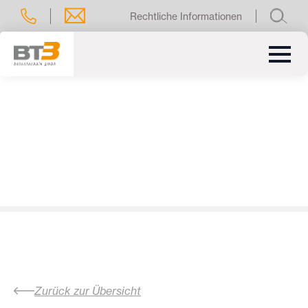
Rechtliche Informationen
Zurück zur Übersicht