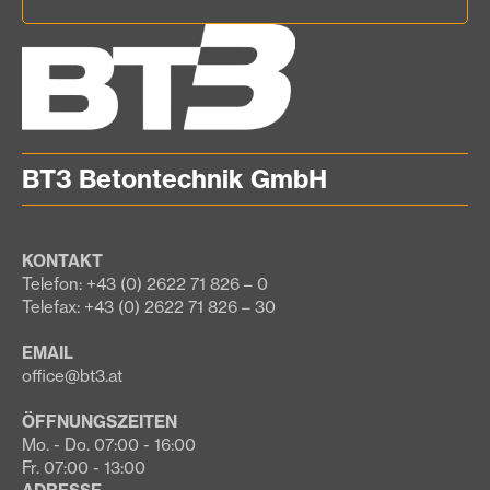
BT3 Betontechnik GmbH
KONTAKT
Telefon: +43 (0) 2622 71 826 – 0
Telefax: +43 (0) 2622 71 826 – 30
EMAIL
office@bt3.at
ÖFFNUNGSZEITEN
Mo. - Do. 07:00 - 16:00
Fr. 07:00 - 13:00