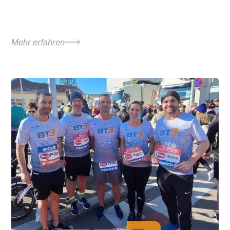
Mehr erfahren