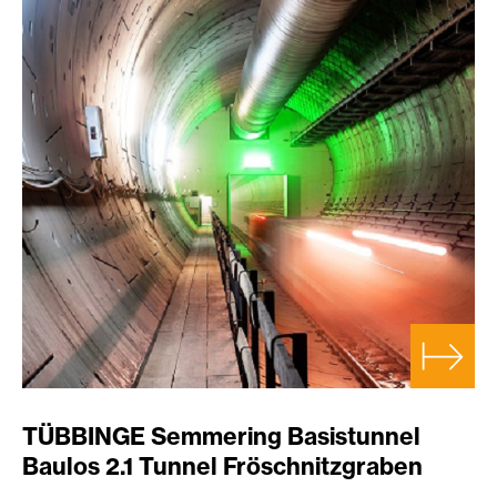
TÜBBINGE Semmering Basistunnel
Baulos 2.1 Tunnel Fröschnitzgraben