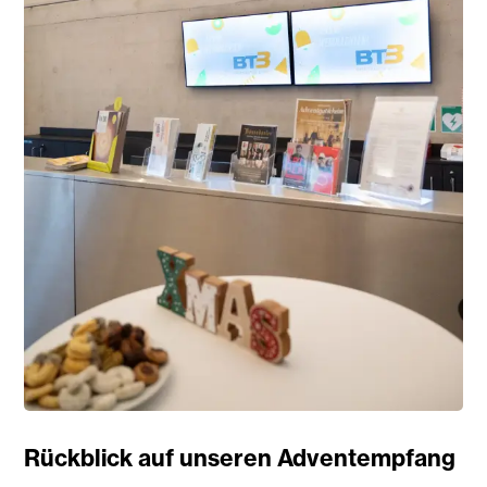
Rückblick auf unseren Adventempfang