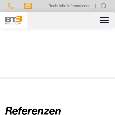
Rechtliche Informationen
Referenzen