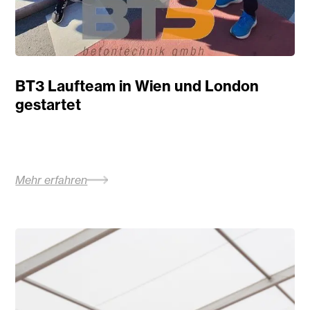
BT3 Laufteam in Wien und London
gestartet
Mehr erfahren