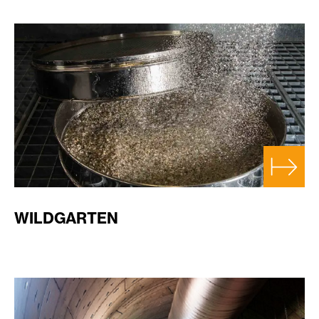
WILDGARTEN