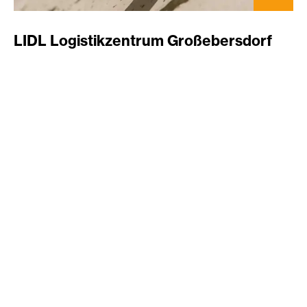
LIDL Logistikzentrum Großebersdorf