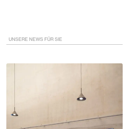
UNSERE NEWS FÜR SIE