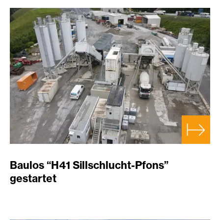
Baulos “H41 Sillschlucht-Pfons”
gestartet