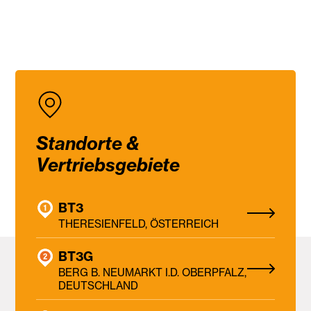
Standorte &
Vertriebsgebiete
BT3
THERESIENFELD, ÖSTERREICH
BT3G
BERG B. NEUMARKT I.D. OBERPFALZ,
DEUTSCHLAND