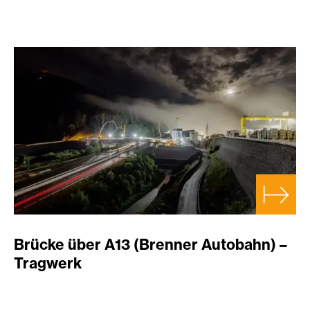
Brücke über A13 (Brenner Autobahn) –
Tragwerk