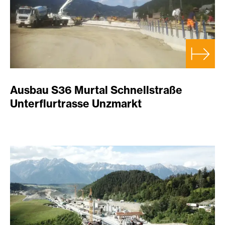
Ausbau S36 Murtal Schnellstraße
Unterflurtrasse Unzmarkt