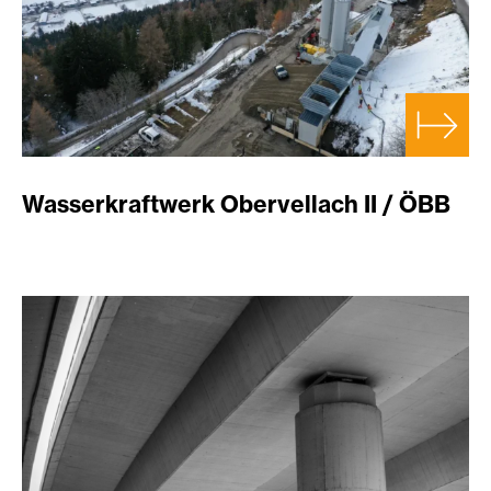
Wasserkraftwerk Obervellach II / ÖBB