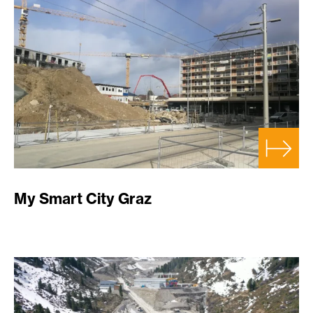
My Smart City Graz