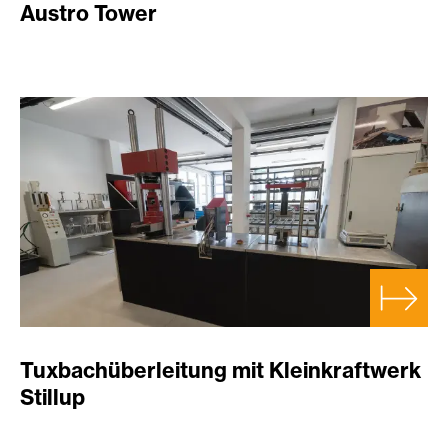
Austro Tower
Tuxbachüberleitung mit Kleinkraftwerk
Stillup