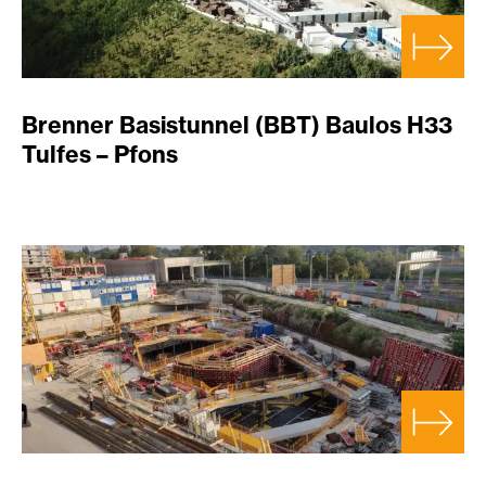
Brenner Basistunnel (BBT) Baulos H33
Tulfes – Pfons