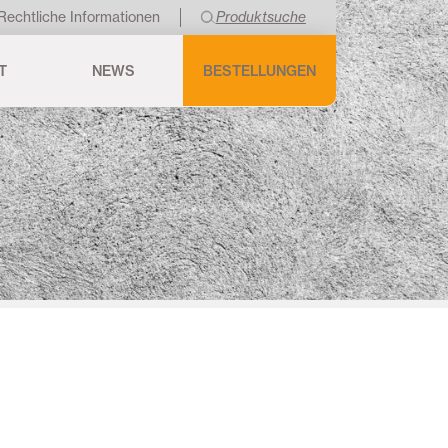
Rechtliche Informationen
Produktsuche
T
NEWS
BESTELLUNGEN