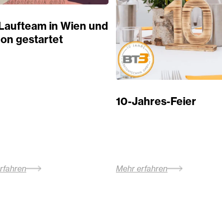
Laufteam in Wien und
on gestartet
10-Jahres-Feier
rfahren
Mehr erfahren