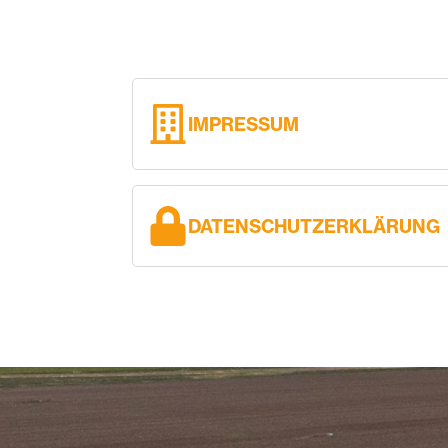
IMPRESSUM
DATENSCHUTZERKLÄRUNG