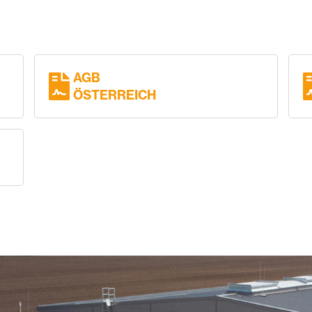
AGB
ÖSTERREICH