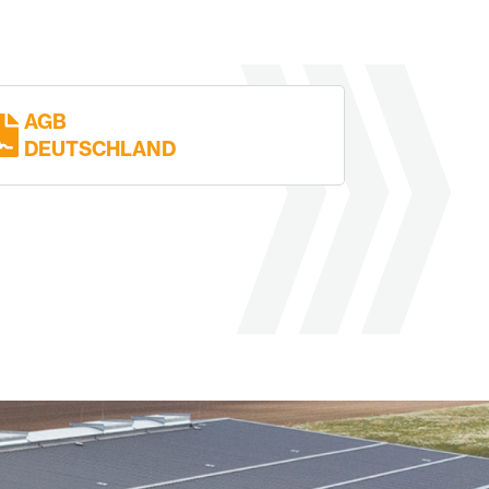
AGB
DEUTSCHLAND