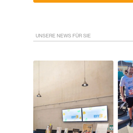
UNSERE NEWS FÜR SIE