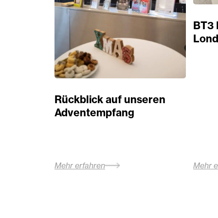
BT3 
Lond
Rückblick auf unseren
Adventempfang
Mehr erfahren
Mehr e