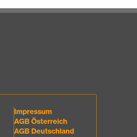
Impressum
AGB Österreich
AGB Deutschland