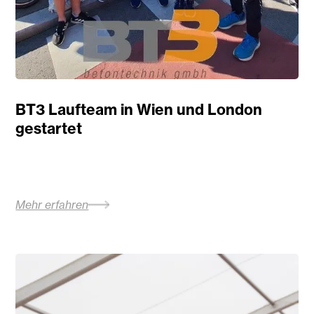
BT3 Laufteam in Wien und London
gestartet
Mehr erfahren