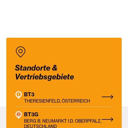
Standorte &
Vertriebsgebiete
BT3
THERESIENFELD, ÖSTERREICH
BT3G
BERG B. NEUMARKT I.D. OBERPFALZ,
DEUTSCHLAND