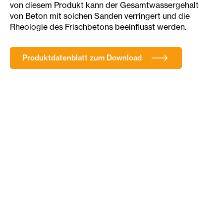
von diesem Produkt kann der Gesamtwassergehalt
von Beton mit solchen Sanden verringert und die
Rheologie des Frischbetons beeinflusst werden.
Produktdatenblatt zum Download