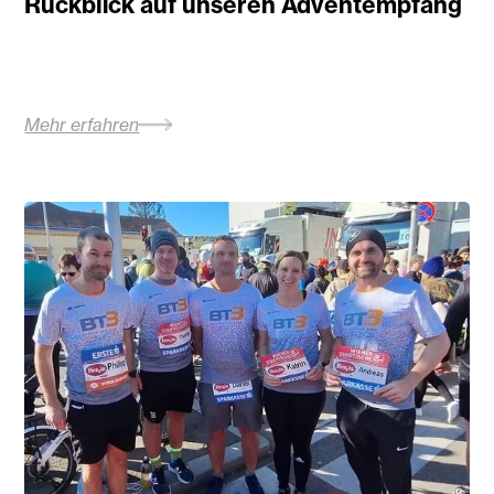
Rückblick auf unseren Adventempfang
Mehr erfahren