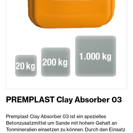
PREMPLAST Clay Absorber 03
Premplast Clay Absorber 03 ist ein spezielles
Betonzusatzmittel um Sande mit hohem Gehalt an
Tonmineralien einsetzen zu können. Durch den Einsatz