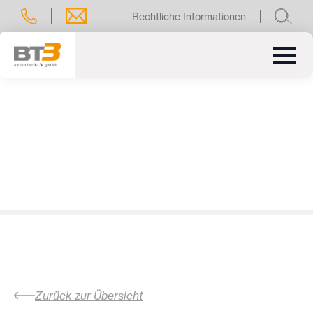
Rechtliche Informationen
Zurück zur Übersicht