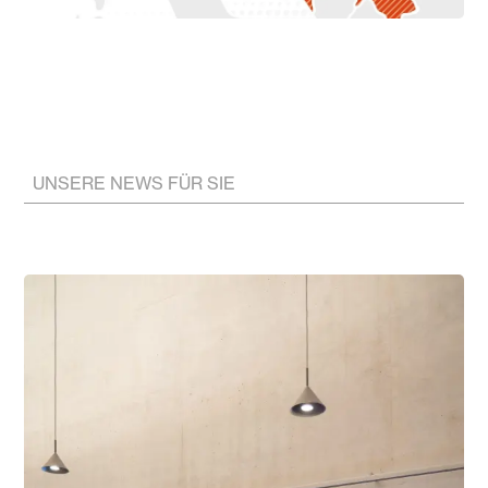
UNSERE NEWS FÜR SIE