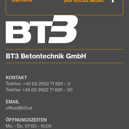
AUF SOCIAL MEDIA!
BT3 Betontechnik GmbH
KONTAKT
Telefon: +43 (0) 2622 71 826 – 0
Telefax: +43 (0) 2622 71 826 – 30
EMAIL
office@bt3.at
ÖFFNUNGSZEITEN
Mo. - Do. 07:00 - 16:00