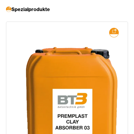
Spezialprodukte