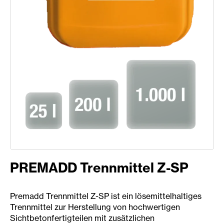
PREMADD Trennmittel Z-SP
Premadd Trennmittel Z-SP ist ein lösemittelhaltiges
Trennmittel zur Herstellung von hochwertigen
Sichtbetonfertigteilen mit zusätzlichen