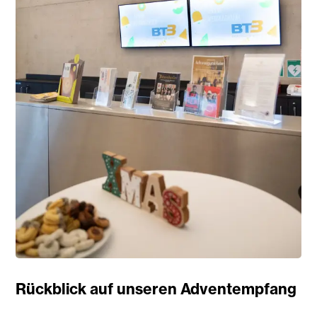
Rückblick auf unseren Adventempfang