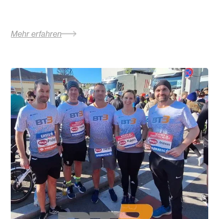
Mehr erfahren