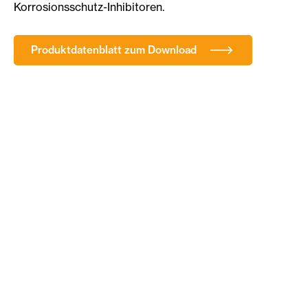
Korrosionsschutz-Inhibitoren.
Produktdatenblatt zum Download