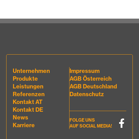
Unternehmen
Impressum
Produkte
AGB Österreich
Leistungen
AGB Deutschland
Referenzen
Datenschutz
Kontakt AT
Kontakt DE
News
FOLGE UNS
Karriere
AUF SOCIAL MEDIA!