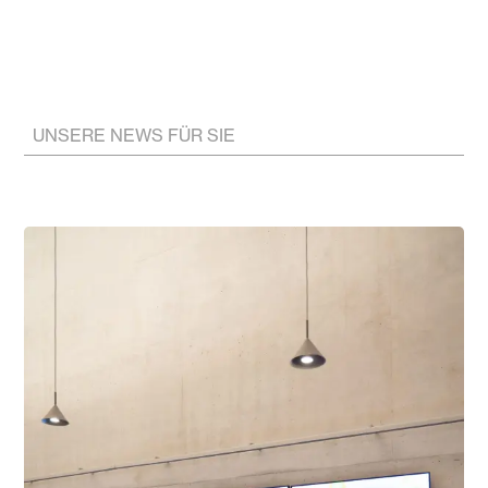
UNSERE NEWS FÜR SIE