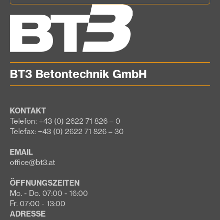
BT3 Betontechnik GmbH
KONTAKT
Telefon: +43 (0) 2622 71 826 – 0
Telefax: +43 (0) 2622 71 826 – 30
EMAIL
office@bt3.at
ÖFFNUNGSZEITEN
Mo. - Do. 07:00 - 16:00
Fr. 07:00 - 13:00
ADRESSE