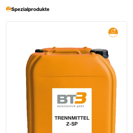
Spezialprodukte