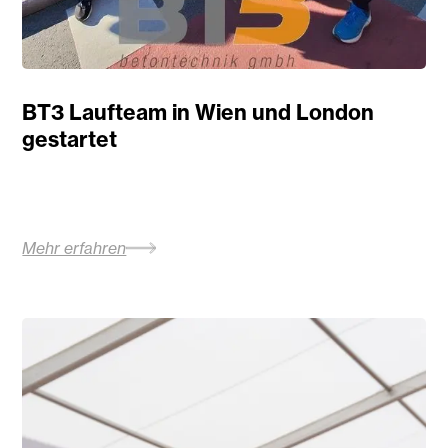
BT3 Laufteam in Wien und London
gestartet
Mehr erfahren