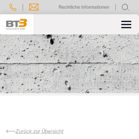
Rechtliche Informationen
Zurück zur Übersicht