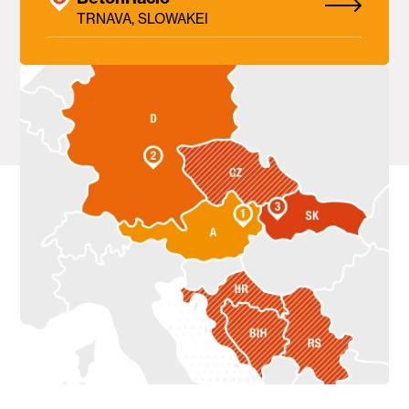
TRNAVA, SLOWAKEI