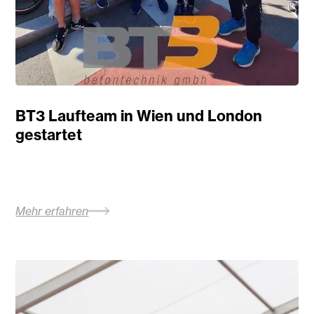
BT3 Laufteam in Wien und London
gestartet
Mehr erfahren