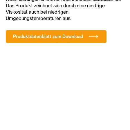
Das Produkt zeichnet sich durch eine niedrige
Viskosität auch bei niedrigen
Umgebungstemperaturen aus.
Produktdatenblatt zum Download