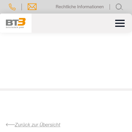
Rechtliche Informationen
Zurück zur Übersicht