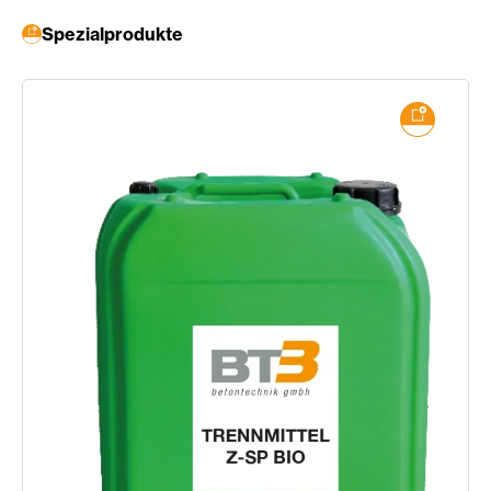
Spezialprodukte