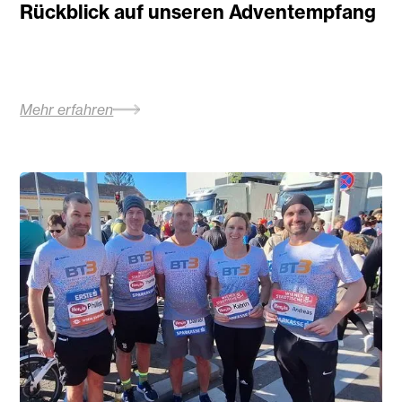
Rückblick auf unseren Adventempfang
Mehr erfahren