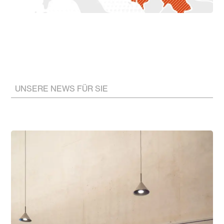
UNSERE NEWS FÜR SIE