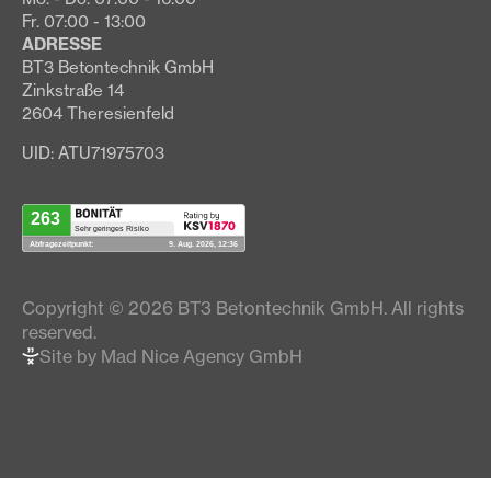
Fr. 07:00 - 13:00
ADRESSE
BT3 Betontechnik GmbH
Zinkstraße 14
2604 Theresienfeld
UID: ATU71975703
Copyright © 2026 BT3 Betontechnik GmbH. All rights
reserved.
Site by Mad Nice Agency GmbH