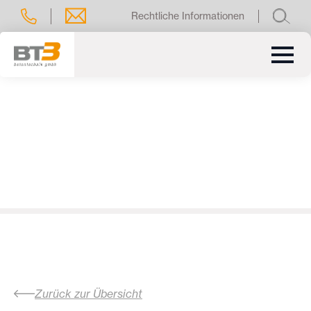
Rechtliche Informationen
Zurück zur Übersicht