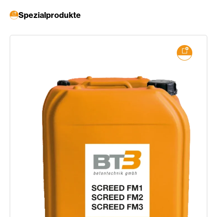
Spezialprodukte