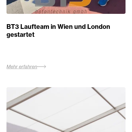
BT3 Laufteam in Wien und London
gestartet
Mehr erfahren