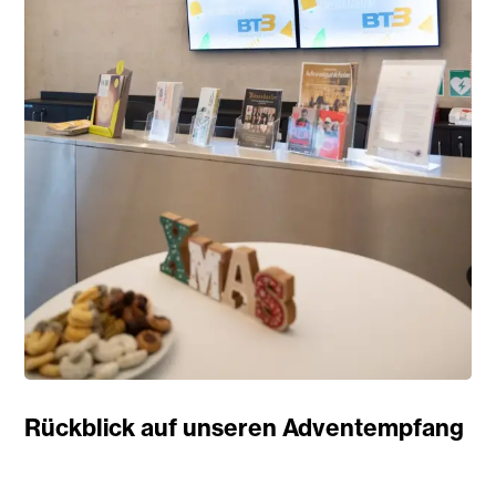
Rückblick auf unseren Adventempfang