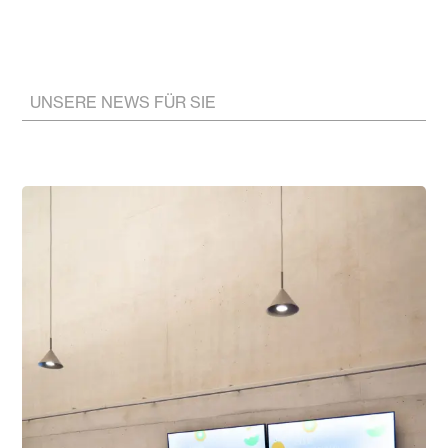
UNSERE NEWS FÜR SIE