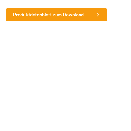
Produktdatenblatt zum Download