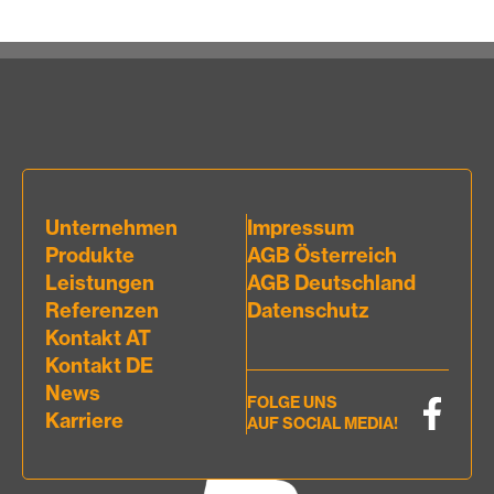
Unternehmen
Impressum
Produkte
AGB Österreich
Leistungen
AGB Deutschland
Referenzen
Datenschutz
Kontakt AT
Kontakt DE
News
FOLGE UNS
Karriere
AUF SOCIAL MEDIA!