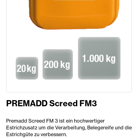
PREMADD Screed FM3
Premadd Screed FM 3 ist ein hochwertiger
Estrichzusatz um die Verarbeitung, Belegereife und die
Estrichgüte zu verbessern.