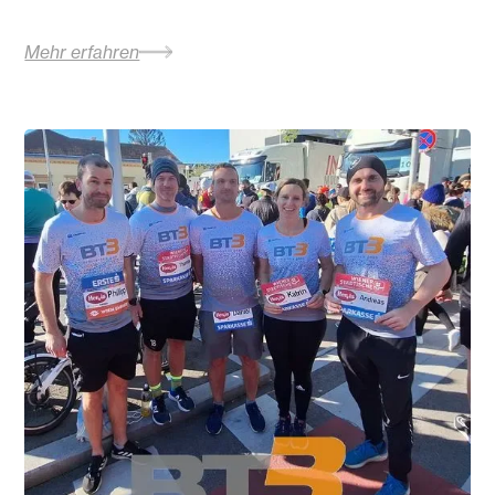
Mehr erfahren