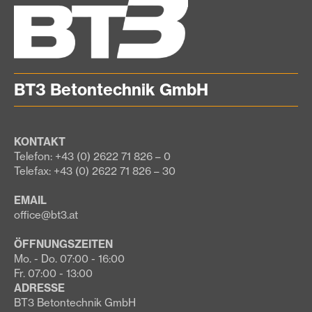
BT3 Betontechnik GmbH
KONTAKT
Telefon: +43 (0) 2622 71 826 – 0
Telefax: +43 (0) 2622 71 826 – 30
EMAIL
office@bt3.at
ÖFFNUNGSZEITEN
Mo. - Do. 07:00 - 16:00
Fr. 07:00 - 13:00
ADRESSE
BT3 Betontechnik GmbH