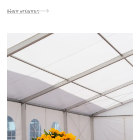
Mehr erfahren