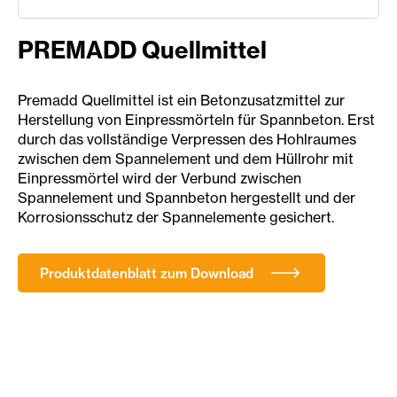
PREMADD Quellmittel
Premadd Quellmittel ist ein Betonzusatzmittel zur
Herstellung von Einpressmörteln für Spannbeton. Erst
durch das vollständige Verpressen des Hohlraumes
zwischen dem Spannelement und dem Hüllrohr mit
Einpressmörtel wird der Verbund zwischen
Spannelement und Spannbeton hergestellt und der
Korrosionsschutz der Spannelemente gesichert.
Produktdatenblatt zum Download