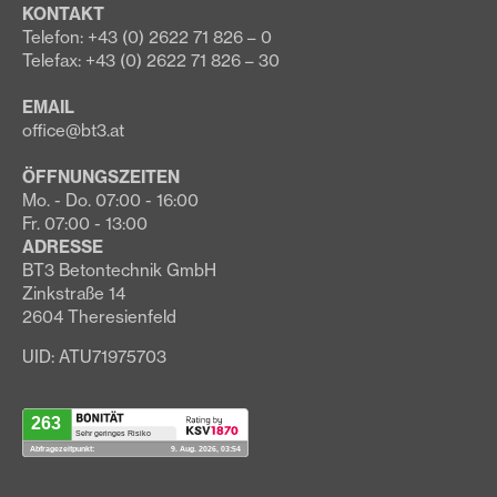
KONTAKT
Telefon: +43 (0) 2622 71 826 – 0
Telefax: +43 (0) 2622 71 826 – 30
EMAIL
office@bt3.at
ÖFFNUNGSZEITEN
Mo. - Do. 07:00 - 16:00
Fr. 07:00 - 13:00
ADRESSE
BT3 Betontechnik GmbH
Zinkstraße 14
2604 Theresienfeld
UID: ATU71975703