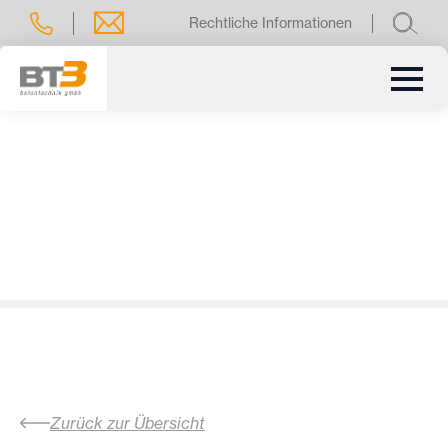
Rechtliche Informationen
Zurück zur Übersicht