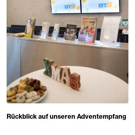
Rückblick auf unseren Adventempfang