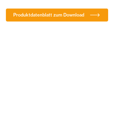
Produktdatenblatt zum Download