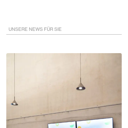
UNSERE NEWS FÜR SIE