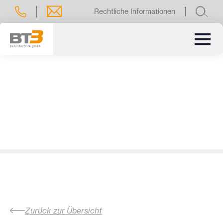
Rechtliche Informationen
Zurück zur Übersicht