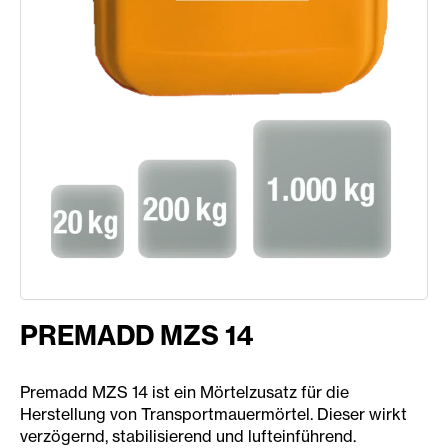
PREMADD MZS 14
Premadd MZS 14 ist ein Mörtelzusatz für die
Herstellung von Transportmauermörtel. Dieser wirkt
verzögernd, stabilisierend und lufteinführend.