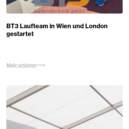
BT3 Laufteam in Wien und London
gestartet
Mehr erfahren