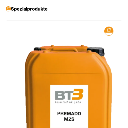
Spezialprodukte