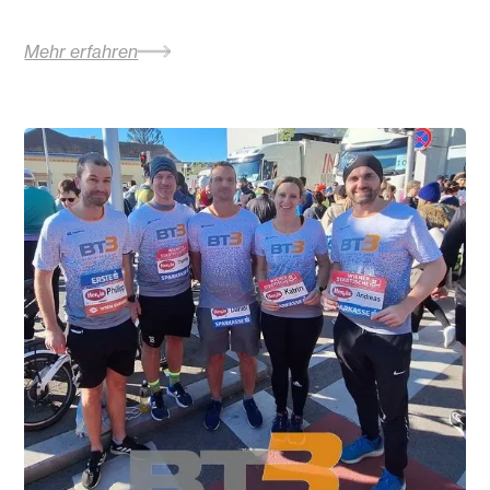
Mehr erfahren