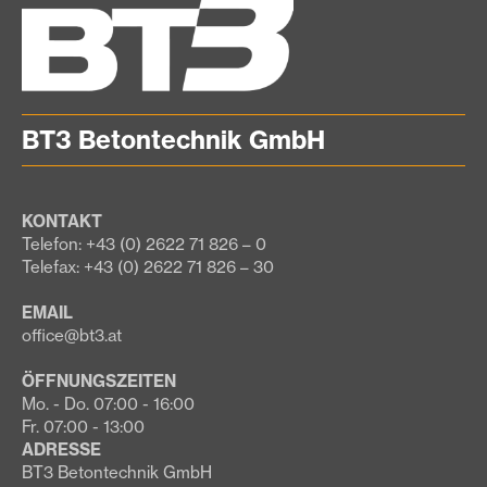
BT3 Betontechnik GmbH
KONTAKT
Telefon: +43 (0) 2622 71 826 – 0
Telefax: +43 (0) 2622 71 826 – 30
EMAIL
office@bt3.at
ÖFFNUNGSZEITEN
Mo. - Do. 07:00 - 16:00
Fr. 07:00 - 13:00
ADRESSE
BT3 Betontechnik GmbH