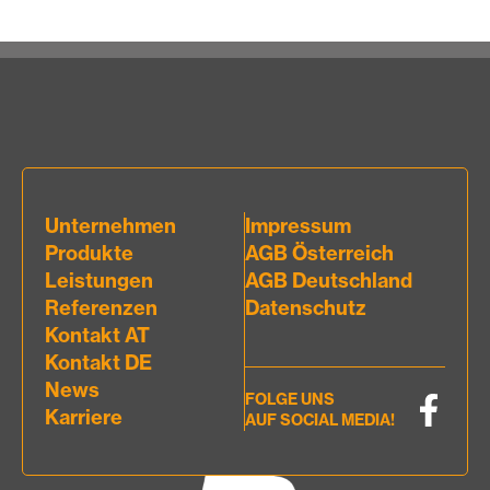
Unternehmen
Impressum
Produkte
AGB Österreich
Leistungen
AGB Deutschland
Referenzen
Datenschutz
Kontakt AT
Kontakt DE
News
FOLGE UNS
Karriere
AUF SOCIAL MEDIA!