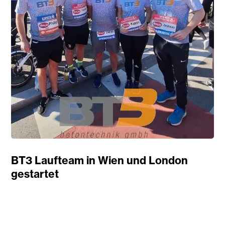
BT3 Laufteam in Wien und London
gestartet