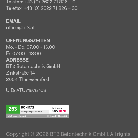
Telefon: +43 (0) 2622 71 826 – 0
Telefax: +43 (0) 2622 71 826 – 30
EMAIL
office@bt3.at
ÖFFNUNGSZEITEN
Mo. - Do. 07:00 - 16:00
Fr. 07:00 - 13:00
ADRESSE
BT3 Betontechnik GmbH
Zinkstraße 14
2604 Theresienfeld
UID: ATU71975703
Copyright © 2026 BT3 Betontechnik GmbH. All rights