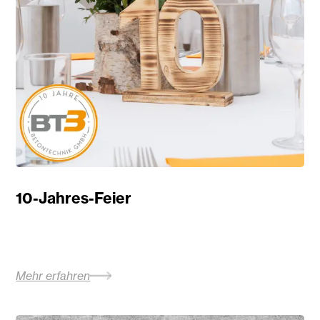
10-Jahres-Feier
Mehr erfahren