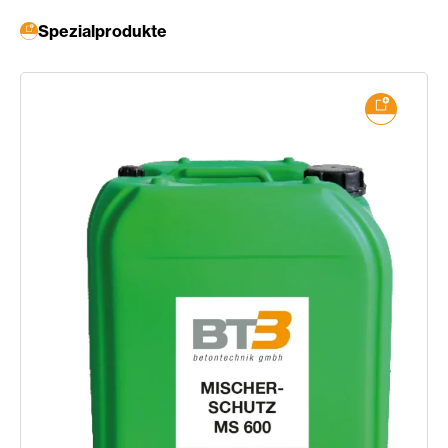
Spezialprodukte