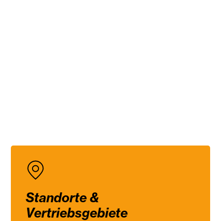
Standorte &
Vertriebsgebiete