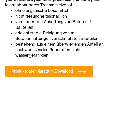
leicht abbaubares Trennmittelvollöl:
ohne organische Lösemittel
nicht gesundheitsschädlich
vermindert die Anhaftung von Beton auf
Bauteilen
erleichtert die Reinigung von mit
Betonanhaftungen verschmutzten Bauteilen
bestehend aus einem überwiegenden Anteil an
nachwachsenden Rohstoffen nicht
wassergefährden
Produktdatenblatt zum Download