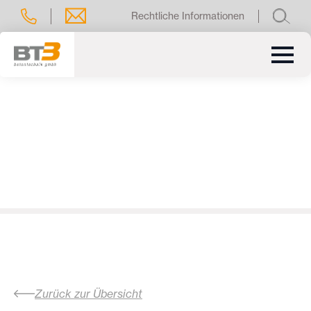
Rechtliche Informationen
Zurück zur Übersicht