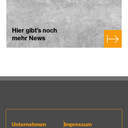
Hier gibt’s noch
mehr News
Unternehmen
Impressum