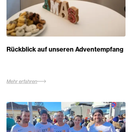
Rückblick auf unseren Adventempfang
Mehr erfahren