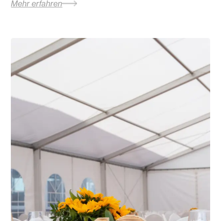
Mehr erfahren