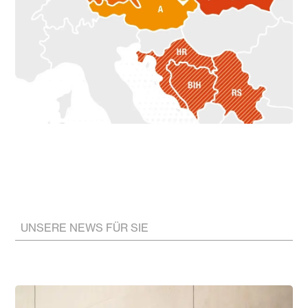
UNSERE NEWS FÜR SIE