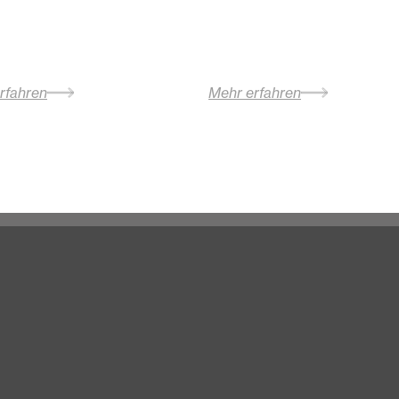
rfahren
Mehr erfahren