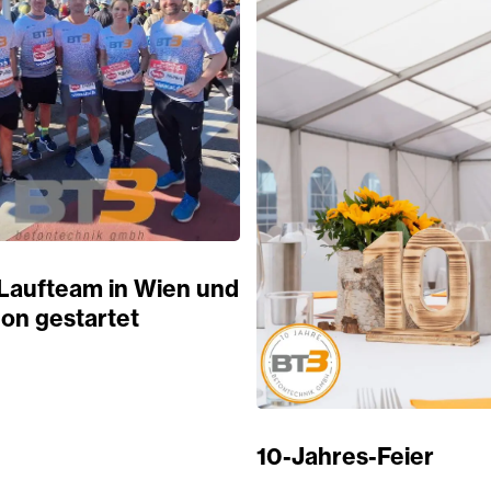
Laufteam in Wien und
on gestartet
10-Jahres-Feier