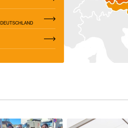
Z, DEUTSCHLAND