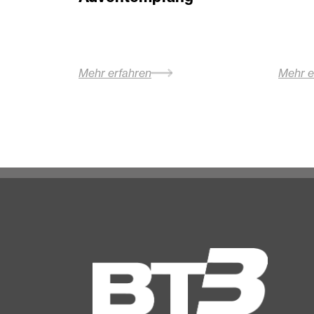
Mehr erfahren
Mehr e