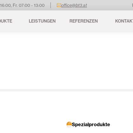
 16:00, Fr. 07:00 - 13:00
office@bt3.at
DUKTE
LEISTUNGEN
REFERENZEN
KONTAK
Spezialprodukte