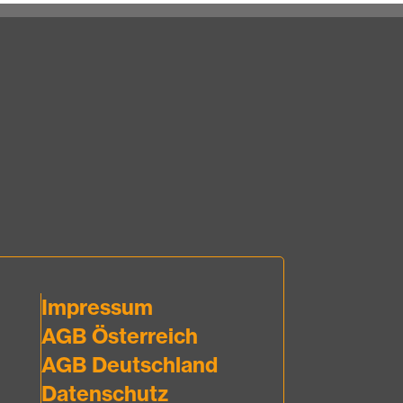
Impressum
AGB Österreich
AGB Deutschland
Datenschutz