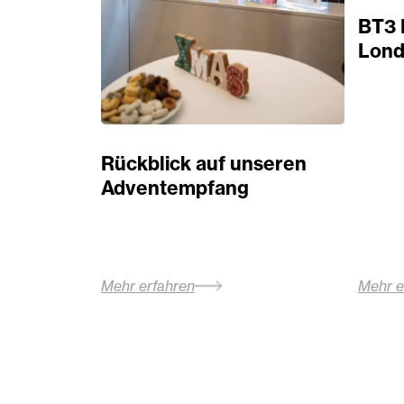
BT3 
Lond
Rückblick auf unseren
Adventempfang
Mehr erfahren
Mehr e