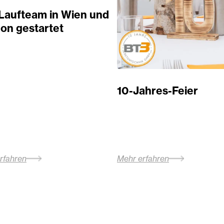
Laufteam in Wien und
on gestartet
10-Jahres-Feier
rfahren
Mehr erfahren