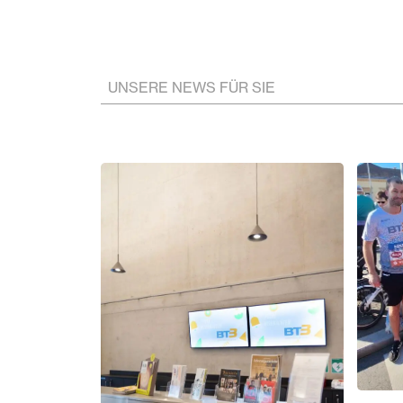
UNSERE NEWS FÜR SIE