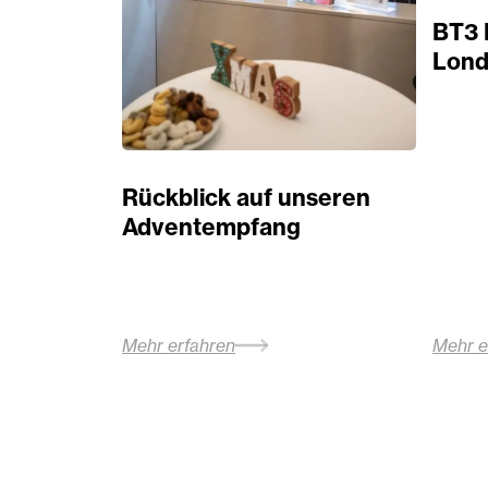
BT3 
Lond
Rückblick auf unseren
Adventempfang
Mehr erfahren
Mehr e