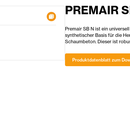
PREMAIR S
Premair SB N ist ein universel
synthetischer Basis für die H
Schaumbeton. Dieser ist robu
Produktdatenblatt zum Do