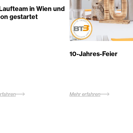
Laufteam in Wien und
on gestartet
10-Jahres-Feier
rfahren
Mehr erfahren