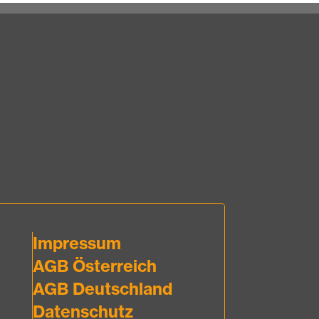
Impressum
AGB Österreich
AGB Deutschland
Datenschutz