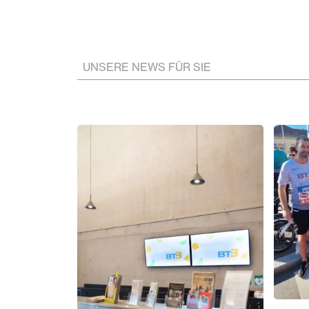
UNSERE NEWS FÜR SIE