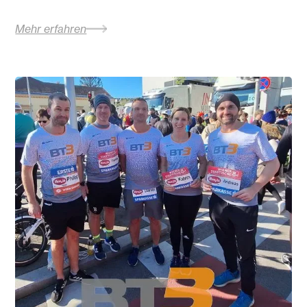
Mehr erfahren