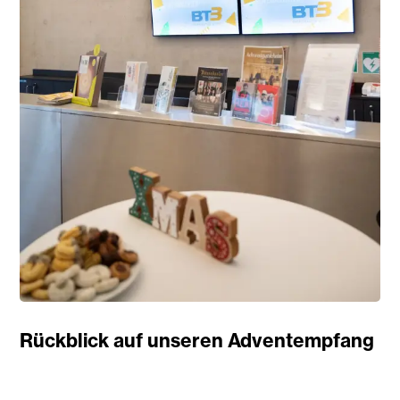
Rückblick auf unseren Adventempfang