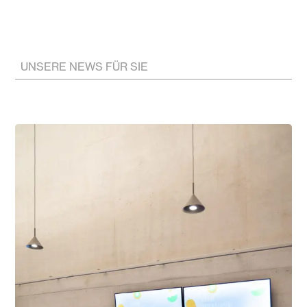
UNSERE NEWS FÜR SIE