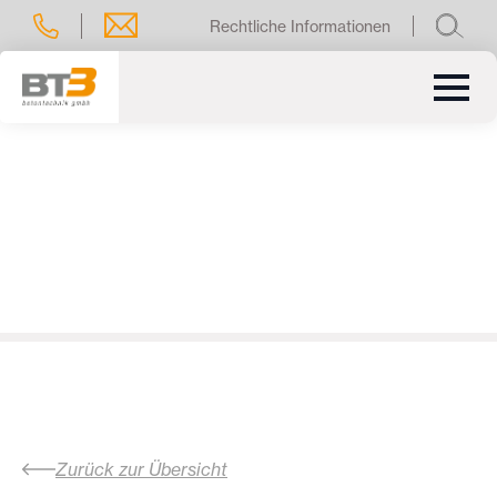
Rechtliche Informationen
Zurück zur Übersicht