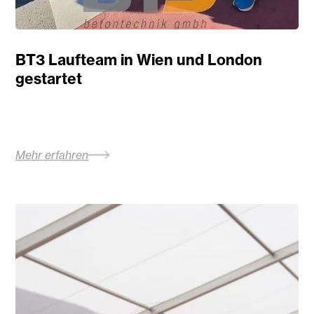
BT3 Laufteam in Wien und London
gestartet
Mehr erfahren