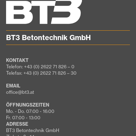
BT3 Betontechnik GmbH
KONTAKT
Telefon: +43 (0) 2622 71 826 – 0
Telefax: +43 (0) 2622 71 826 – 30
EMAIL
office@bt3.at
ÖFFNUNGSZEITEN
Mo. - Do. 07:00 - 16:00
Fr. 07:00 - 13:00
ADRESSE
BT3 Betontechnik GmbH