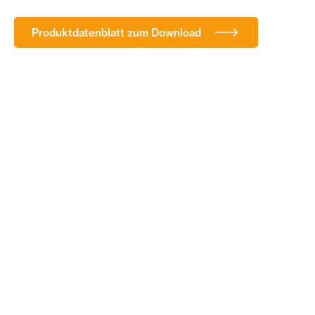
Produktdatenblatt zum Download