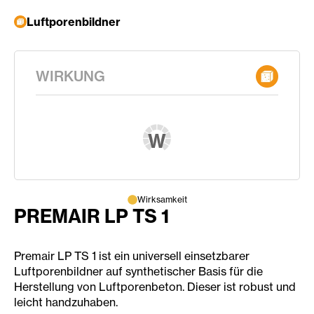
Luftporenbildner
WIRKUNG
W
Wirksamkeit
PREMAIR LP TS 1
Premair LP TS 1 ist ein universell einsetzbarer
Luftporenbildner auf synthetischer Basis für die
Herstellung von Luftporenbeton. Dieser ist robust und
leicht handzuhaben.