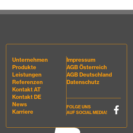
Unternehmen
Impressum
Produkte
AGB Österreich
Leistungen
AGB Deutschland
Referenzen
Datenschutz
Kontakt AT
Kontakt DE
News
FOLGE UNS
Karriere
AUF SOCIAL MEDIA!