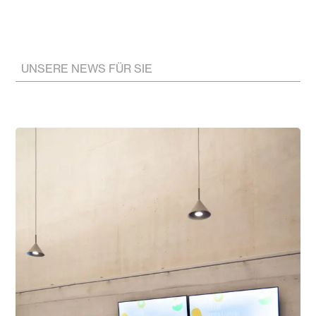
UNSERE NEWS FÜR SIE