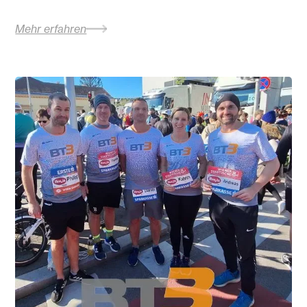
Mehr erfahren