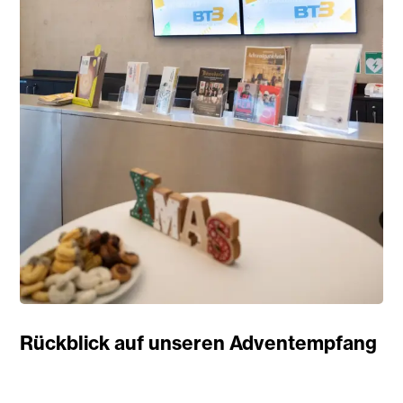
Rückblick auf unseren Adventempfang