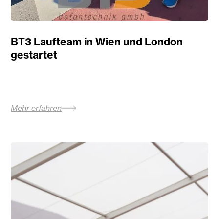
BT3 Laufteam in Wien und London
gestartet
Mehr erfahren