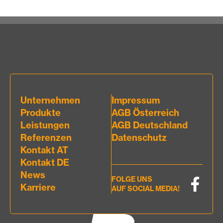
Unternehmen
Impressum
Produkte
AGB Österreich
Leistungen
AGB Deutschland
Referenzen
Datenschutz
Kontakt AT
Kontakt DE
News
FOLGE UNS
Karriere
AUF SOCIAL MEDIA!