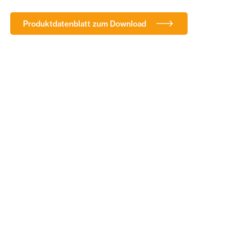
Produktdatenblatt zum Download