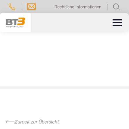
Rechtliche Informationen
Zurück zur Übersicht