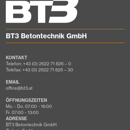
BT3 Betontechnik GmbH
KONTAKT
Telefon: +43 (0) 2622 71 826 – 0
Telefax: +43 (0) 2622 71 826 – 30
EMAIL
office@bt3.at
ÖFFNUNGSZEITEN
Mo. - Do. 07:00 - 16:00
Fr. 07:00 - 13:00
ADRESSE
BT3 Betontechnik GmbH