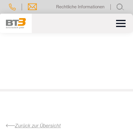
Rechtliche Informationen
Zurück zur Übersicht