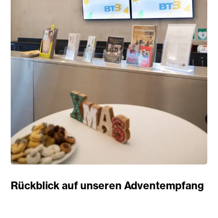
Rückblick auf unseren Adventempfang