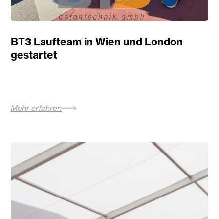
BT3 Laufteam in Wien und London
gestartet
Mehr erfahren