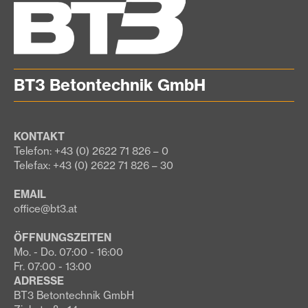
BT3 Betontechnik GmbH
KONTAKT
Telefon: +43 (0) 2622 71 826 – 0
Telefax: +43 (0) 2622 71 826 – 30
EMAIL
office@bt3.at
ÖFFNUNGSZEITEN
Mo. - Do. 07:00 - 16:00
Fr. 07:00 - 13:00
ADRESSE
BT3 Betontechnik GmbH