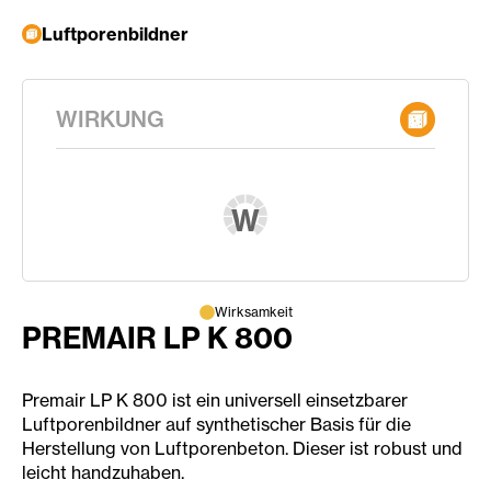
Luftporenbildner
WIRKUNG
W
Wirksamkeit
PREMAIR LP K 800
Premair LP K 800 ist ein universell einsetzbarer
Luftporenbildner auf synthetischer Basis für die
Herstellung von Luftporenbeton. Dieser ist robust und
leicht handzuhaben.