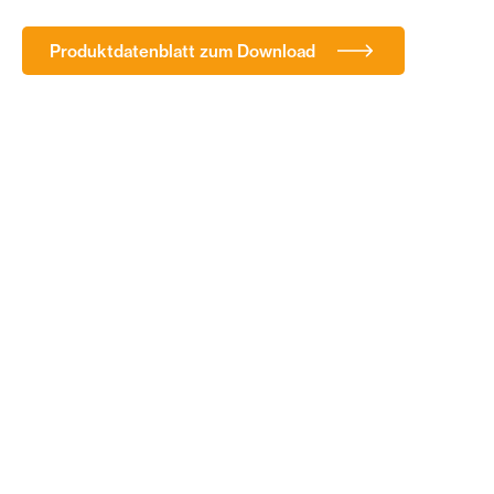
Produktdatenblatt zum Download