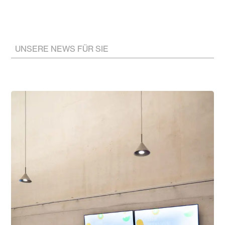
UNSERE NEWS FÜR SIE