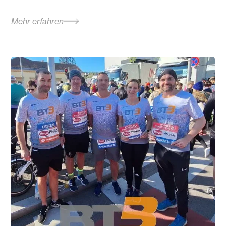
Mehr erfahren