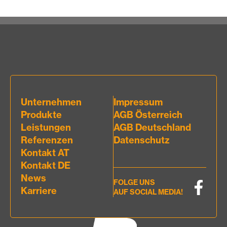
Unternehmen
Impressum
Produkte
AGB Österreich
Leistungen
AGB Deutschland
Referenzen
Datenschutz
Kontakt AT
Kontakt DE
News
FOLGE UNS
Karriere
AUF SOCIAL MEDIA!