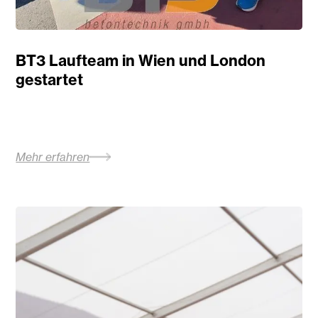
BT3 Laufteam in Wien und London
gestartet
Mehr erfahren