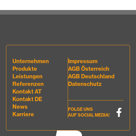
Unternehmen
Impressum
Produkte
AGB Österreich
Leistungen
AGB Deutschland
Referenzen
Datenschutz
Kontakt AT
Kontakt DE
News
FOLGE UNS
Karriere
AUF SOCIAL MEDIA!