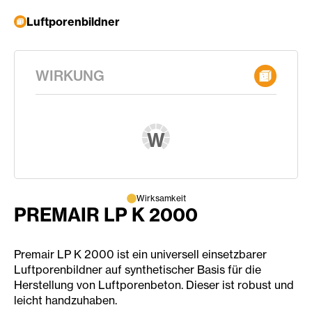
Luftporenbildner
WIRKUNG
W
Wirksamkeit
PREMAIR LP K 2000
Premair LP K 2000 ist ein universell einsetzbarer
Luftporenbildner auf synthetischer Basis für die
Herstellung von Luftporenbeton. Dieser ist robust und
leicht handzuhaben.