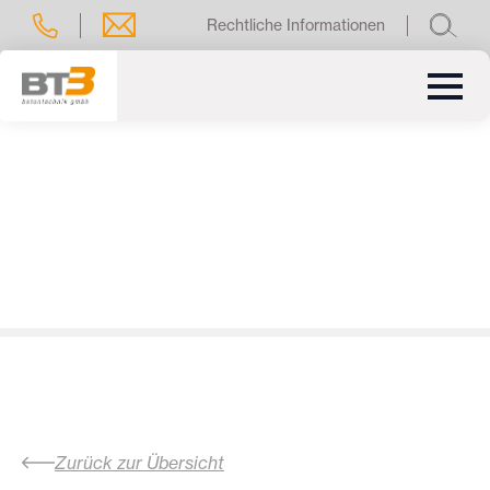
Rechtliche Informationen
Zurück zur Übersicht