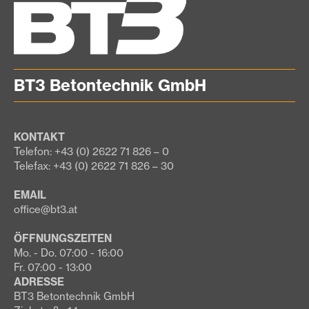
BT3 Betontechnik GmbH
KONTAKT
Telefon: +43 (0) 2622 71 826 – 0
Telefax: +43 (0) 2622 71 826 – 30
EMAIL
office@bt3.at
ÖFFNUNGSZEITEN
Mo. - Do. 07:00 - 16:00
Fr. 07:00 - 13:00
ADRESSE
BT3 Betontechnik GmbH