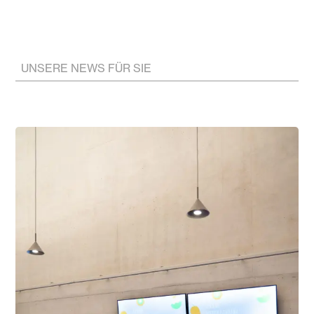
UNSERE NEWS FÜR SIE