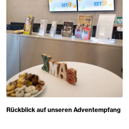
Rückblick auf unseren Adventempfang