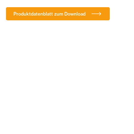
Produktdatenblatt zum Download