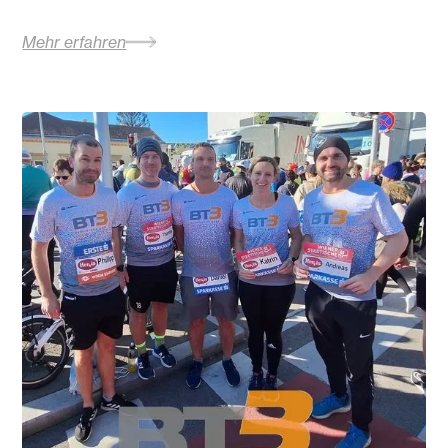
Mehr erfahren