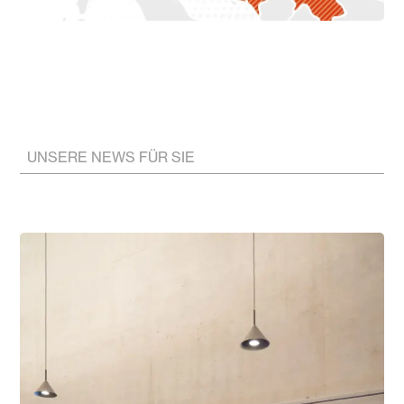
UNSERE NEWS FÜR SIE