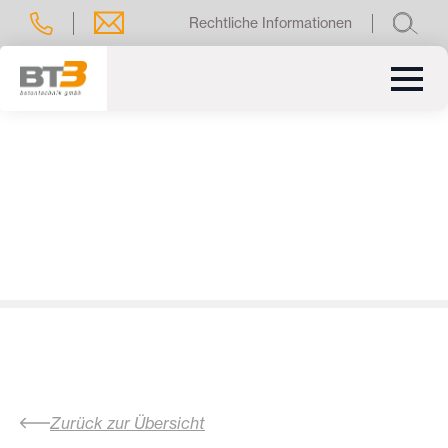
Rechtliche Informationen
Zurück zur Übersicht