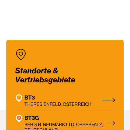
Standorte &
Vertriebsgebiete
BT3
THERESIENFELD, ÖSTERREICH
BT3G
BERG B. NEUMARKT I.D. OBERPFALZ,