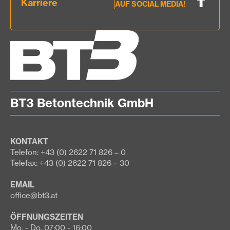
Karriere
AUF SOCIAL MEDIA!
BT3 Betontechnik GmbH
KONTAKT
Telefon: +43 (0) 2622 71 826 – 0
Telefax: +43 (0) 2622 71 826 – 30
EMAIL
office@bt3.at
ÖFFNUNGSZEITEN
Mo. - Do. 07:00 - 16:00