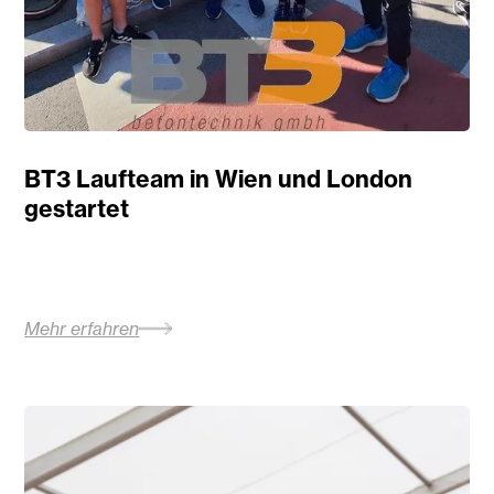
BT3 Laufteam in Wien und London
gestartet
Mehr erfahren