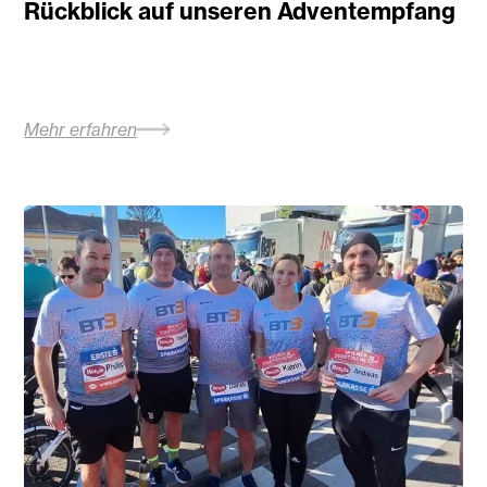
Rückblick auf unseren Adventempfang
Mehr erfahren