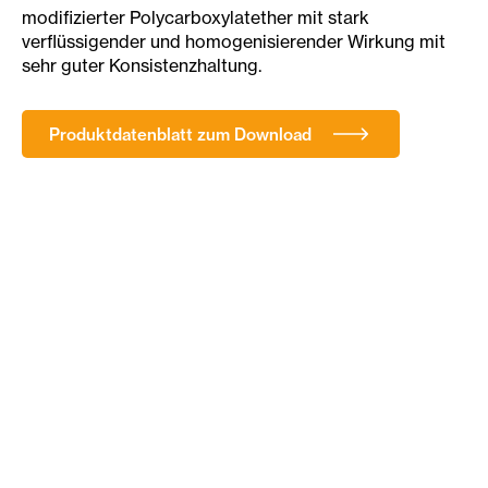
modifizierter Polycarboxylatether mit stark
verflüssigender und homogenisierender Wirkung mit
sehr guter Konsistenzhaltung.
Produktdatenblatt zum Download