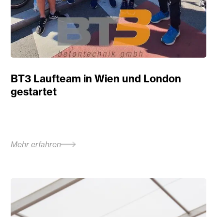
BT3 Laufteam in Wien und London
gestartet
Mehr erfahren