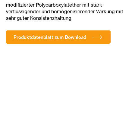
modifizierter Polycarboxylatether mit stark
verflüssigender und homogenisierender Wirkung mit
sehr guter Konsistenzhaltung.
Produktdatenblatt zum Download