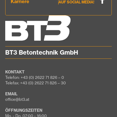
Karriere
AUF SOCIAL MEDIA!
BT3 Betontechnik GmbH
KONTAKT
Telefon: +43 (0) 2622 71 826 – 0
Telefax: +43 (0) 2622 71 826 – 30
EMAIL
office@bt3.at
ÖFFNUNGSZEITEN
Mo. - Do. 07:00 - 16:00