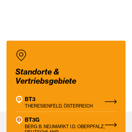
Standorte &
Vertriebsgebiete
BT3
THERESIENFELD, ÖSTERREICH
BT3G
BERG B. NEUMARKT I.D. OBERPFALZ,