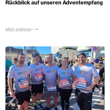
Rückblick auf unseren Adventempfang
Mehr erfahren