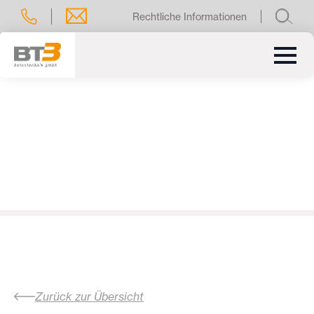
Rechtliche Informationen
Zurück zur Übersicht