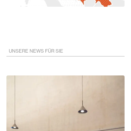
UNSERE NEWS FÜR SIE