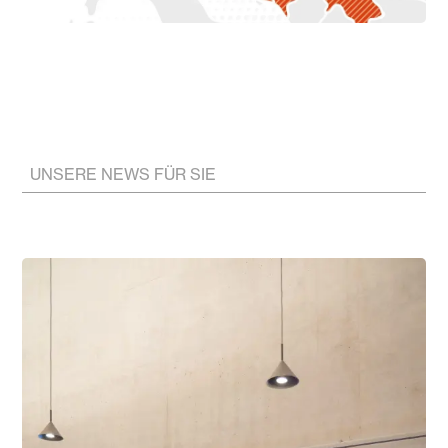
UNSERE NEWS FÜR SIE