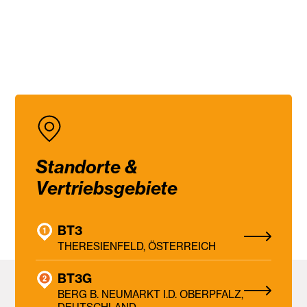
Standorte &
Vertriebsgebiete
BT3
THERESIENFELD, ÖSTERREICH
BT3G
BERG B. NEUMARKT I.D. OBERPFALZ,