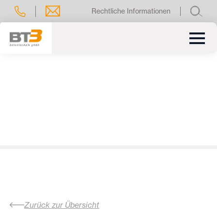
Rechtliche Informationen
Zurück zur Übersicht