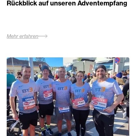
Rückblick auf unseren Adventempfang
Mehr erfahren