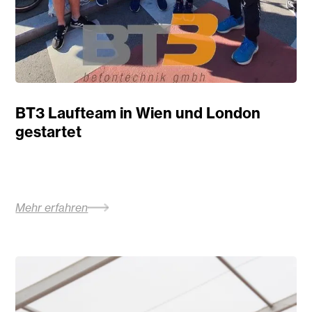
BT3 Laufteam in Wien und London
gestartet
Mehr erfahren