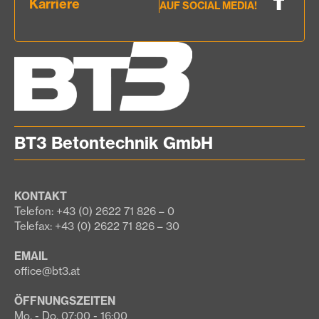
Karriere
AUF SOCIAL MEDIA!
BT3 Betontechnik GmbH
KONTAKT
Telefon: +43 (0) 2622 71 826 – 0
Telefax: +43 (0) 2622 71 826 – 30
EMAIL
office@bt3.at
ÖFFNUNGSZEITEN
Mo. - Do. 07:00 - 16:00