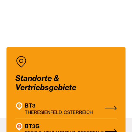
Standorte &
Vertriebsgebiete
BT3
THERESIENFELD, ÖSTERREICH
BT3G