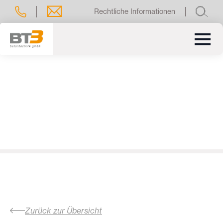
Rechtliche Informationen
Zurück zur Übersicht