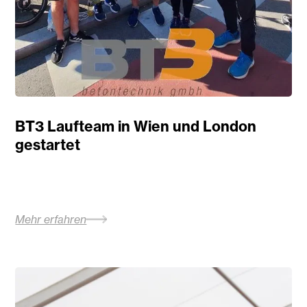
BT3 Laufteam in Wien und London
gestartet
Mehr erfahren