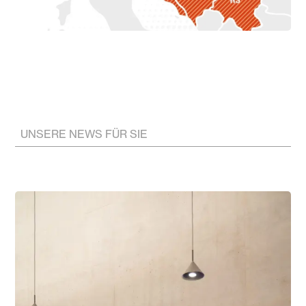
UNSERE NEWS FÜR SIE