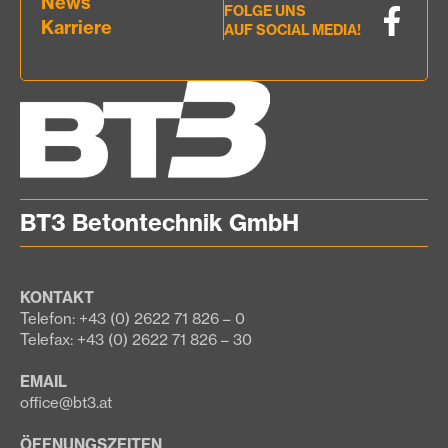
News
FOLGE UNS
Karriere
AUF SOCIAL MEDIA!
BT3 Betontechnik GmbH
KONTAKT
Telefon: +43 (0) 2622 71 826 – 0
Telefax: +43 (0) 2622 71 826 – 30
EMAIL
office@bt3.at
ÖFFNUNGSZEITEN