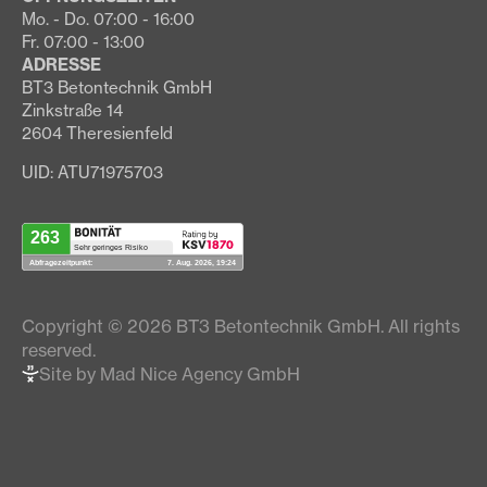
Mo. - Do. 07:00 - 16:00
Fr. 07:00 - 13:00
ADRESSE
BT3 Betontechnik GmbH
Zinkstraße 14
2604 Theresienfeld
UID: ATU71975703
Copyright © 2026 BT3 Betontechnik GmbH. All rights
reserved.
Site by Mad Nice Agency GmbH