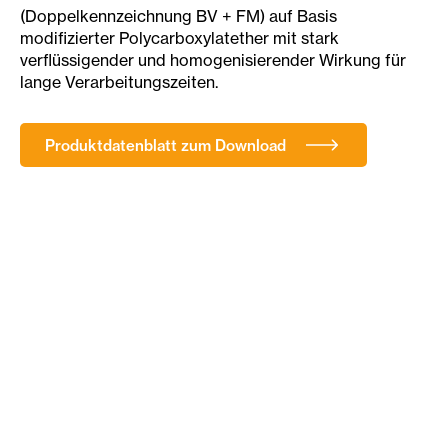
(Doppelkennzeichnung BV + FM) auf Basis
modifizierter Polycarboxylatether mit stark
verflüssigender und homogenisierender Wirkung für
lange Verarbeitungszeiten.
Produktdatenblatt zum Download