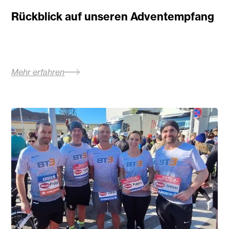
Rückblick auf unseren Adventempfang
Mehr erfahren