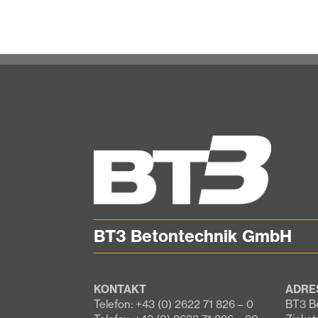
BT3 Betontechnik GmbH
KONTAKT
ADRE
Telefon: +43 (0) 2622 71 826 – 0
BT3 B