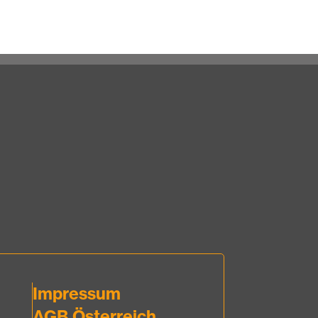
Impressum
AGB Österreich