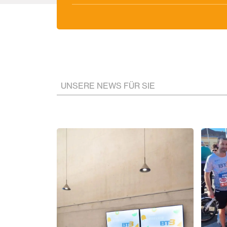
UNSERE NEWS FÜR SIE