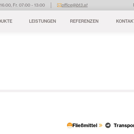
 16:00, Fr. 07:00 - 13:00
office@bt3.at
DUKTE
LEISTUNGEN
REFERENZEN
KONTAK
Fließmittel
Transpo