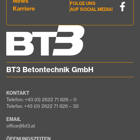
News
FOLGE UNS
Karriere
AUF SOCIAL MEDIA!
BT3 Betontechnik GmbH
KONTAKT
Telefon: +43 (0) 2622 71 826 – 0
Telefax: +43 (0) 2622 71 826 – 30
EMAIL
office@bt3.at
ÖFFNUNGSZEITEN