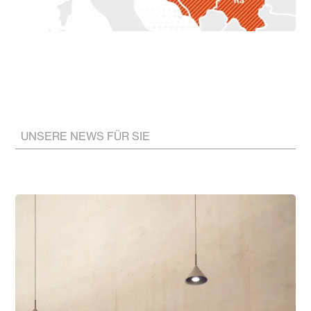
UNSERE NEWS FÜR SIE