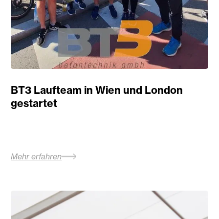
BT3 Laufteam in Wien und London
gestartet
Mehr erfahren