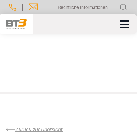
Rechtliche Informationen
Zurück zur Übersicht