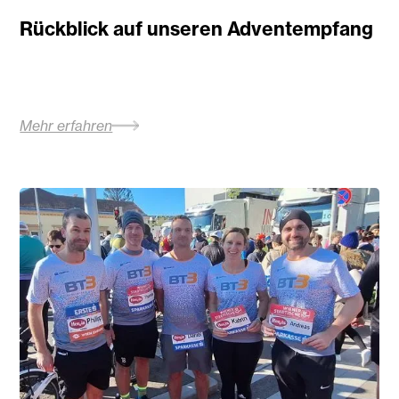
Rückblick auf unseren Adventempfang
Mehr erfahren