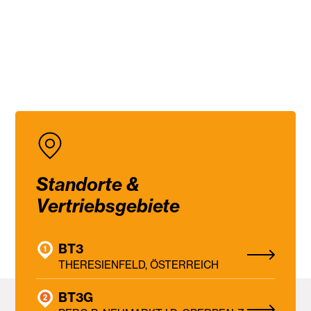
Standorte &
Vertriebsgebiete
BT3
THERESIENFELD, ÖSTERREICH
BT3G