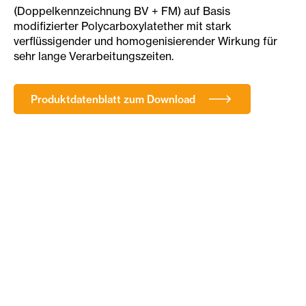
(Doppelkennzeichnung BV + FM) auf Basis
modifizierter Polycarboxylatether mit stark
verflüssigender und homogenisierender Wirkung für
sehr lange Verarbeitungszeiten.
Produktdatenblatt zum Download