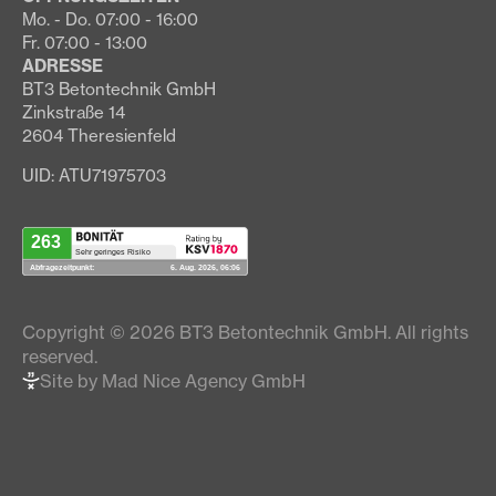
Mo. - Do. 07:00 - 16:00
Fr. 07:00 - 13:00
ADRESSE
BT3 Betontechnik GmbH
Zinkstraße 14
2604 Theresienfeld
UID: ATU71975703
Copyright © 2026 BT3 Betontechnik GmbH. All rights
reserved.
Site by Mad Nice Agency GmbH