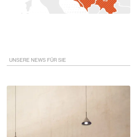
UNSERE NEWS FÜR SIE