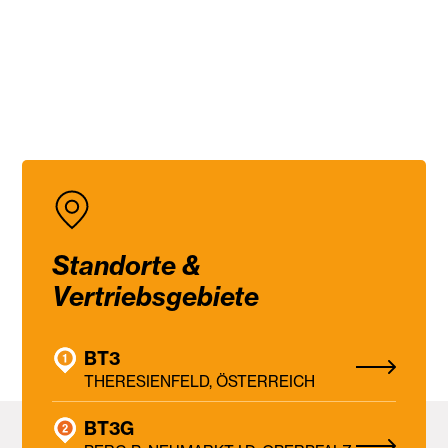
Standorte &
Vertriebsgebiete
BT3
THERESIENFELD, ÖSTERREICH
BT3G