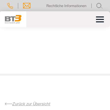
Rechtliche Informationen
Zurück zur Übersicht