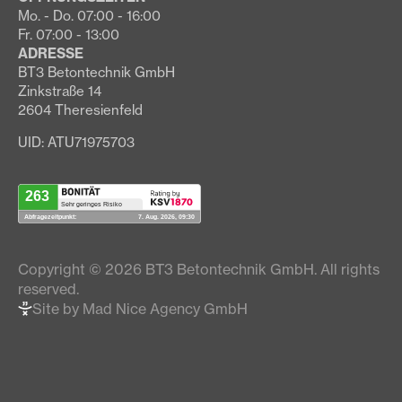
Mo. - Do. 07:00 - 16:00
Fr. 07:00 - 13:00
ADRESSE
BT3 Betontechnik GmbH
Zinkstraße 14
2604 Theresienfeld
UID: ATU71975703
Copyright © 2026 BT3 Betontechnik GmbH. All rights
reserved.
Site by Mad Nice Agency GmbH