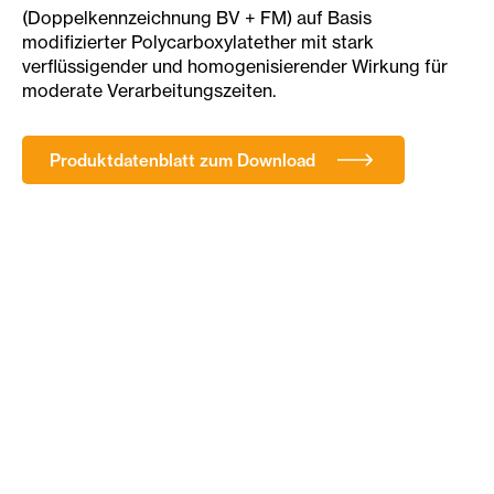
(Doppelkennzeichnung BV + FM) auf Basis
modifizierter Polycarboxylatether mit stark
verflüssigender und homogenisierender Wirkung für
moderate Verarbeitungszeiten.
Produktdatenblatt zum Download