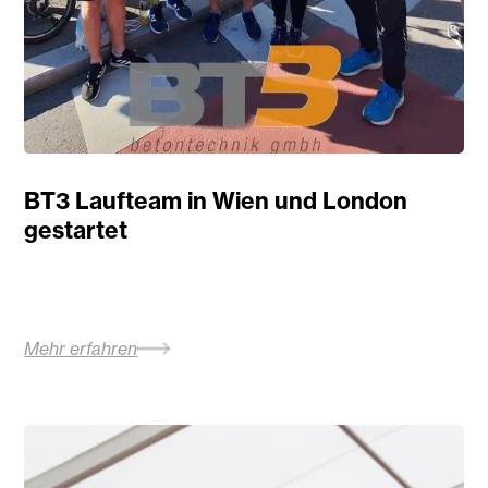
BT3 Laufteam in Wien und London
gestartet
Mehr erfahren