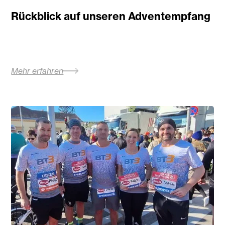
Rückblick auf unseren Adventempfang
Mehr erfahren