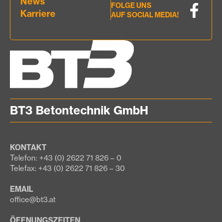
News
FOLGE UNS
Karriere
AUF SOCIAL MEDIA!
BT3 Betontechnik GmbH
KONTAKT
Telefon: +43 (0) 2622 71 826 – 0
Telefax: +43 (0) 2622 71 826 – 30
EMAIL
office@bt3.at
ÖFFNUNGSZEITEN