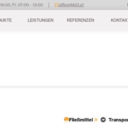
 16:00, Fr. 07:00 - 13:00
office@bt3.at
DUKTE
LEISTUNGEN
REFERENZEN
KONTAK
Fließmittel
Transpo