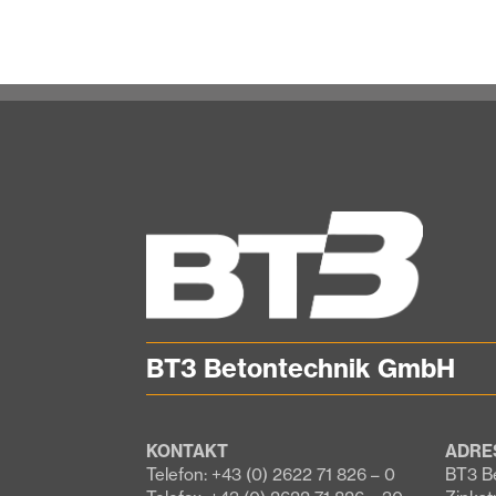
BT3 Betontechnik GmbH
KONTAKT
ADRE
Telefon: +43 (0) 2622 71 826 – 0
BT3 B