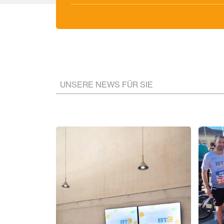
UNSERE NEWS FÜR SIE