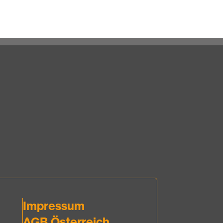
Impressum
AGB Österreich