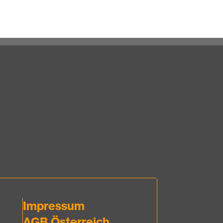
Impressum
AGB Österreich