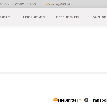
 16:00, Fr. 07:00 - 13:00
office@bt3.at
DUKTE
LEISTUNGEN
REFERENZEN
KONTAK
Fließmittel
Transpo