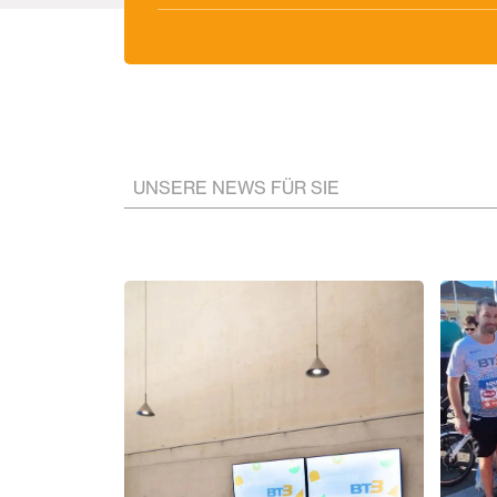
UNSERE NEWS FÜR SIE