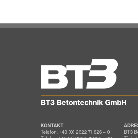
BT3 Betontechnik GmbH
KONTAKT
ADRE
Telefon: +43 (0) 2622 71 826 – 0
BT3 B