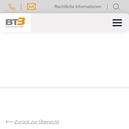
Rechtliche Informationen
Zurück zur Übersicht