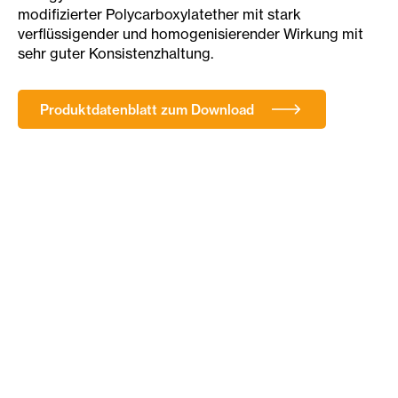
modifizierter Polycarboxylatether mit stark
verflüssigender und homogenisierender Wirkung mit
sehr guter Konsistenzhaltung.
Produktdatenblatt zum Download