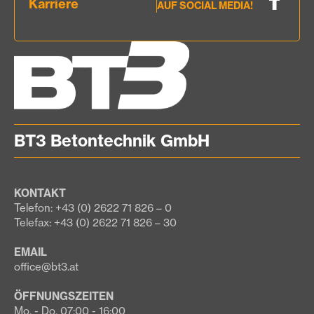
Karriere
AUF SOCIAL MEDIA!
BT3 Betontechnik GmbH
KONTAKT
Telefon: +43 (0) 2622 71 826 – 0
Telefax: +43 (0) 2622 71 826 – 30
EMAIL
office@bt3.at
ÖFFNUNGSZEITEN
Mo. - Do. 07:00 - 16:00