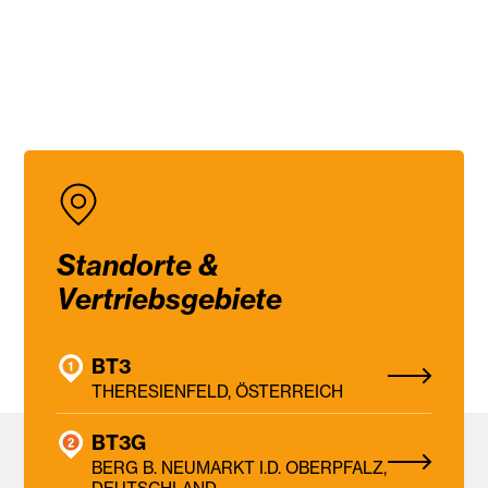
Standorte &
Vertriebsgebiete
BT3
THERESIENFELD, ÖSTERREICH
BT3G
BERG B. NEUMARKT I.D. OBERPFALZ,