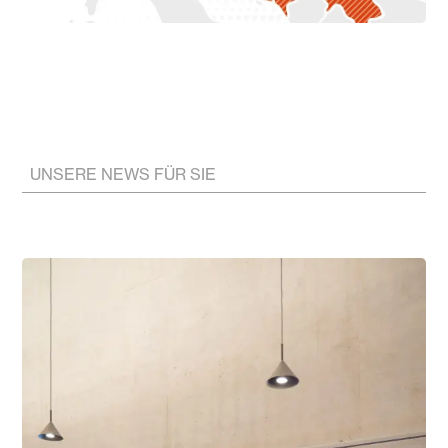
UNSERE NEWS FÜR SIE