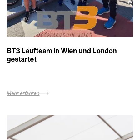
BT3 Laufteam in Wien und London
gestartet
Mehr erfahren