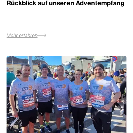
Rückblick auf unseren Adventempfang
Mehr erfahren