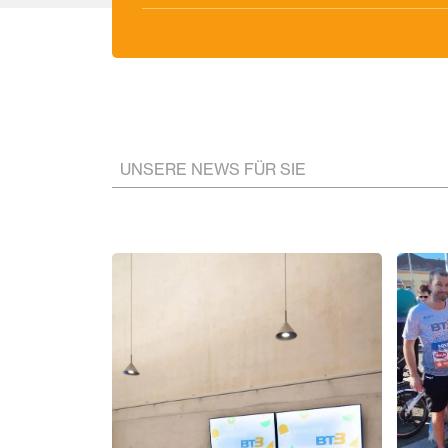
UNSERE NEWS FÜR SIE