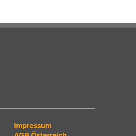
Impressum
AGB Österreich