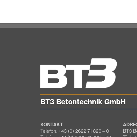
BT3 Betontechnik GmbH
KONTAKT
ADRE
Telefon: +43 (0) 2622 71 826 – 0
BT3 B