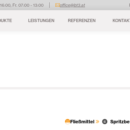
 16:00, Fr. 07:00 - 13:00
office@bt3.at
DUKTE
LEISTUNGEN
REFERENZEN
KONTAK
Fließmittel
Spritzbe