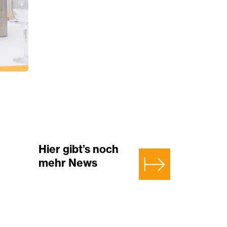
Hier gibt’s noch
mehr News