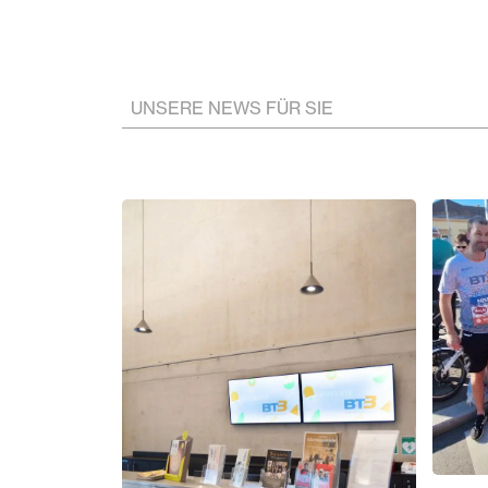
UNSERE NEWS FÜR SIE