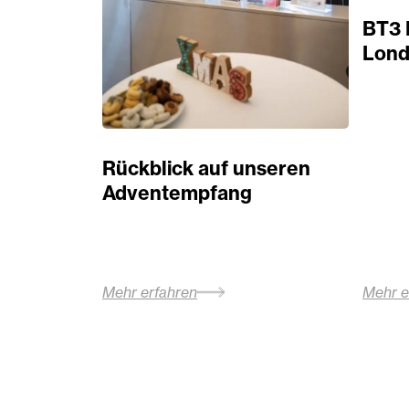
BT3 
Lond
Rückblick auf unseren
Adventempfang
Mehr erfahren
Mehr e