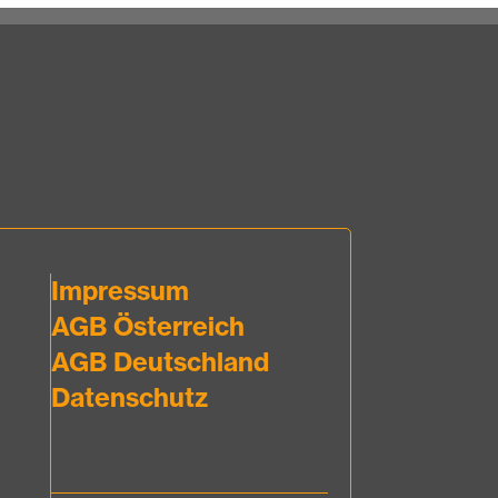
Impressum
AGB Österreich
AGB Deutschland
Datenschutz