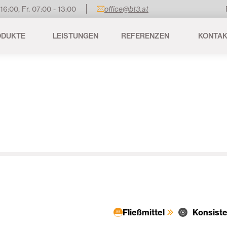
 16:00, Fr. 07:00 - 13:00
office@bt3.at
ODUKTE
LEISTUNGEN
REFERENZEN
KONTA
Fließmittel
Konsiste