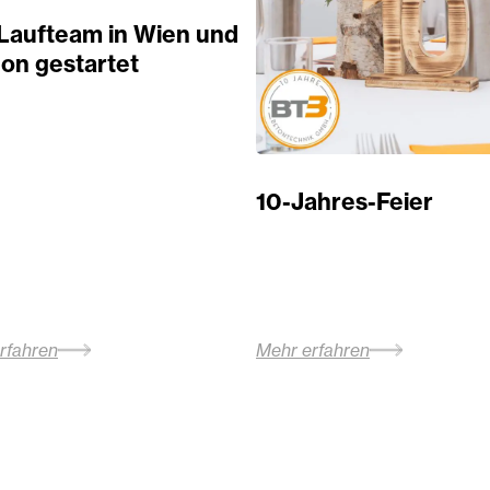
Laufteam in Wien und
on gestartet
10-Jahres-Feier
rfahren
Mehr erfahren