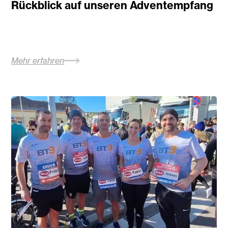
Rückblick auf unseren Adventempfang
Mehr erfahren