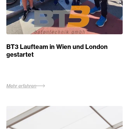
BT3 Laufteam in Wien und London
gestartet
Mehr erfahren