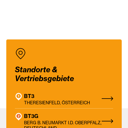
Standorte &
Vertriebsgebiete
BT3
THERESIENFELD, ÖSTERREICH
BT3G
BERG B. NEUMARKT I.D. OBERPFALZ,