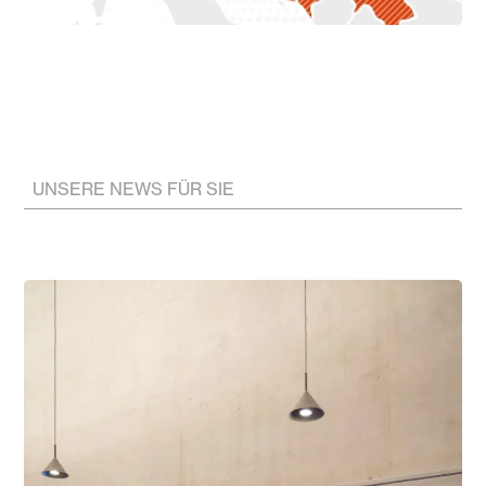
UNSERE NEWS FÜR SIE