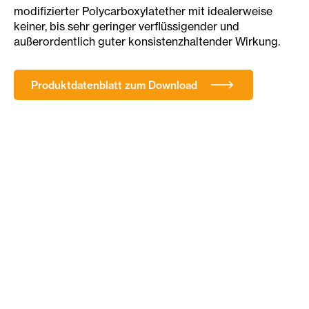
modifizierter Polycarboxylatether mit idealerweise
keiner, bis sehr geringer verflüssigender und
außerordentlich guter konsistenzhaltender Wirkung.
Produktdatenblatt zum Download