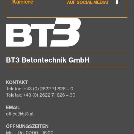
Karriere
AUF SOCIAL MEDIA!
BT3 Betontechnik GmbH
KONTAKT
Telefon: +43 (0) 2622 71 826 – 0
Telefax: +43 (0) 2622 71 826 – 30
EMAIL
office@bt3.at
ÖFFNUNGSZEITEN
Mo. - Do. 07:00 - 16:00