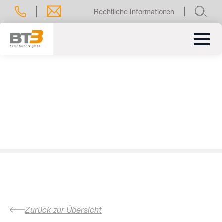
Rechtliche Informationen
Zurück zur Übersicht