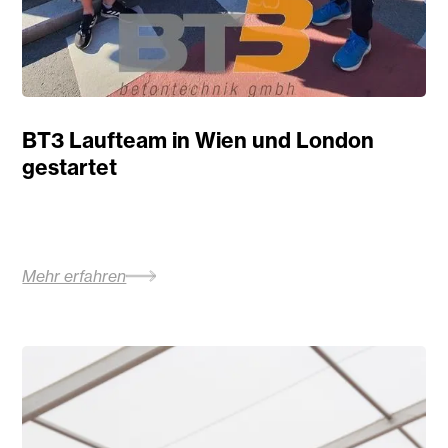
BT3 Laufteam in Wien und London
gestartet
Mehr erfahren