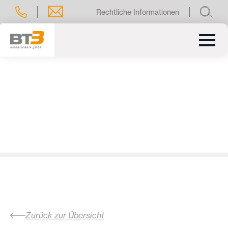
Rechtliche Informationen
Zurück zur Übersicht