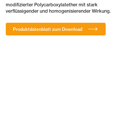
modifizierter Polycarboxylatether mit stark
verflüssigender und homogenisierender Wirkung.
Produktdatenblatt zum Download