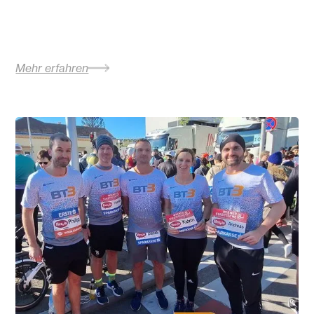
Mehr erfahren