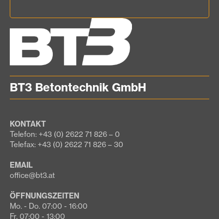
BT3 Betontechnik GmbH
KONTAKT
Telefon: +43 (0) 2622 71 826 – 0
Telefax: +43 (0) 2622 71 826 – 30
EMAIL
office@bt3.at
ÖFFNUNGSZEITEN
Mo. - Do. 07:00 - 16:00
Fr. 07:00 - 13:00