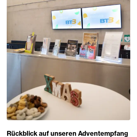
Rückblick auf unseren Adventempfang