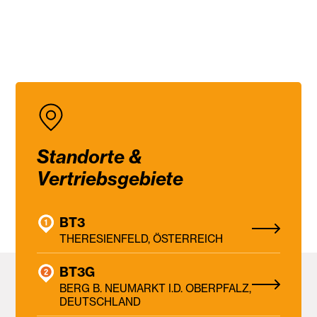
Standorte &
Vertriebsgebiete
BT3
THERESIENFELD, ÖSTERREICH
BT3G
BERG B. NEUMARKT I.D. OBERPFALZ,
DEUTSCHLAND