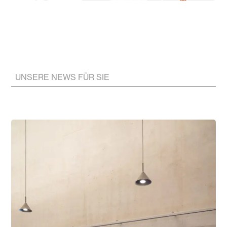
UNSERE NEWS FÜR SIE