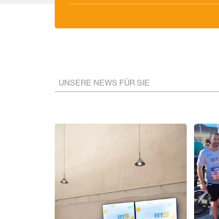
UNSERE NEWS FÜR SIE