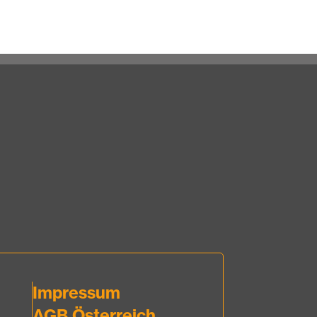
Impressum
AGB Österreich