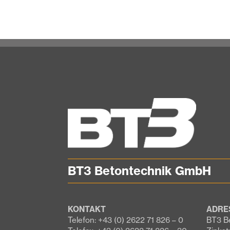
BT3 Betontechnik GmbH
KONTAKT
ADRE
Telefon: +43 (0) 2622 71 826 – 0
BT3 B