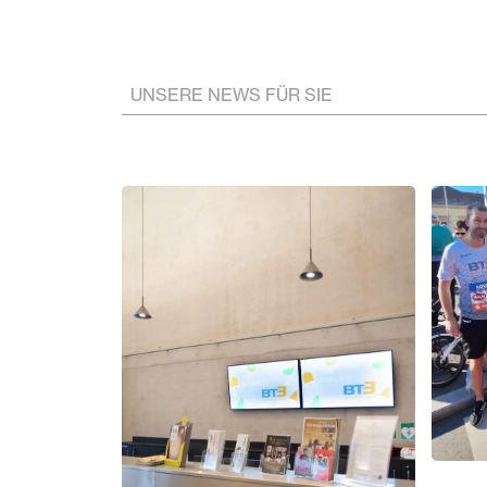
UNSERE NEWS FÜR SIE