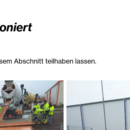
oniert
sem Abschnitt teilhaben lassen.