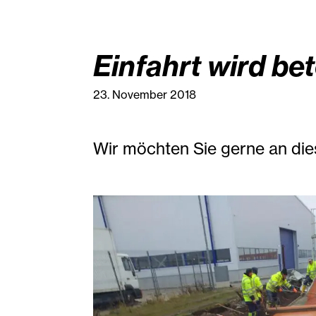
Einfahrt wird bet
23. November 2018
Wir möchten Sie gerne an die