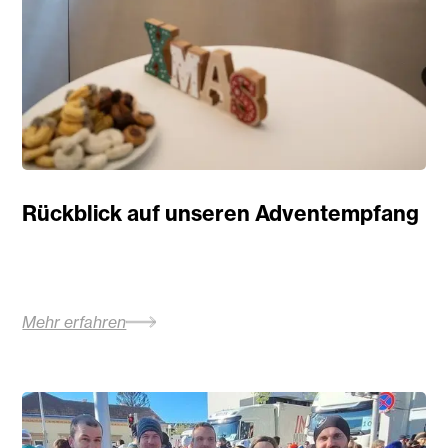
Rückblick auf unseren Adventempfang
Mehr erfahren