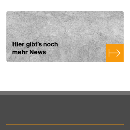
Hier gibt’s noch
mehr News