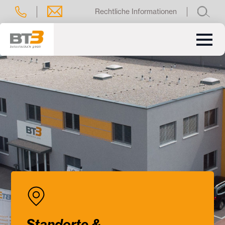
Rechtliche Informationen
Standorte &