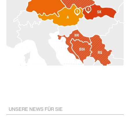
UNSERE NEWS FÜR SIE