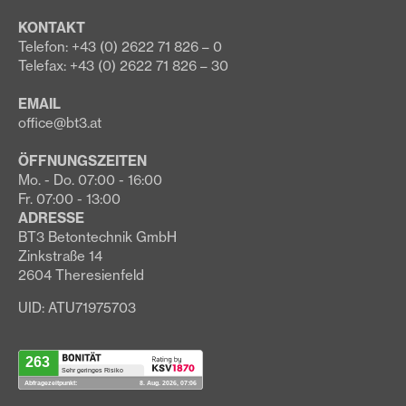
KONTAKT
Telefon: +43 (0) 2622 71 826 – 0
Telefax: +43 (0) 2622 71 826 – 30
EMAIL
office@bt3.at
ÖFFNUNGSZEITEN
Mo. - Do. 07:00 - 16:00
Fr. 07:00 - 13:00
ADRESSE
BT3 Betontechnik GmbH
Zinkstraße 14
2604 Theresienfeld
UID: ATU71975703