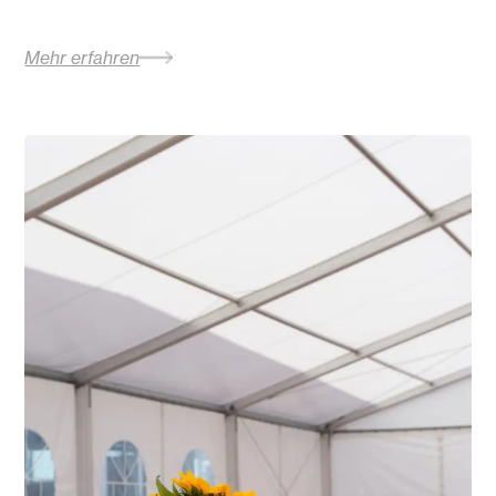
Mehr erfahren