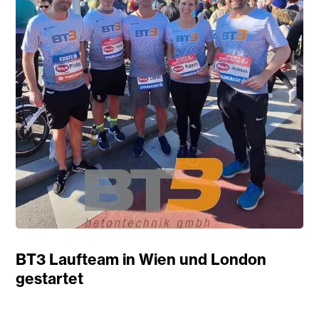
BT3 Laufteam in Wien und London
gestartet