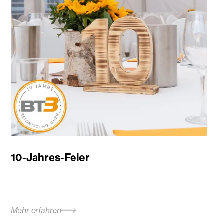
10-Jahres-Feier
Mehr erfahren