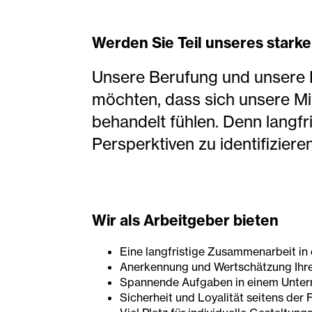
Werden Sie Teil unseres stark
Unsere Berufung und unsere 
möchten, dass sich unsere Mit
behandelt fühlen. Denn langfr
Persperktiven zu identifizier
Wir als Arbeitgeber bieten
Eine langfristige Zusammenarbeit in
Anerkennung und Wertschätzung Ihre
Spannende Aufgaben in einem Untern
Sicherheit und Loyalität seitens der 