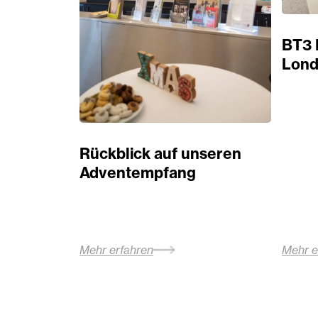
BT3 
Lond
Rückblick auf unseren
Adventempfang
Mehr erfahren
Mehr e