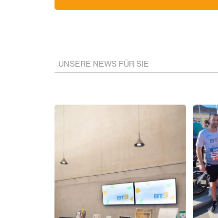
UNSERE NEWS FÜR SIE