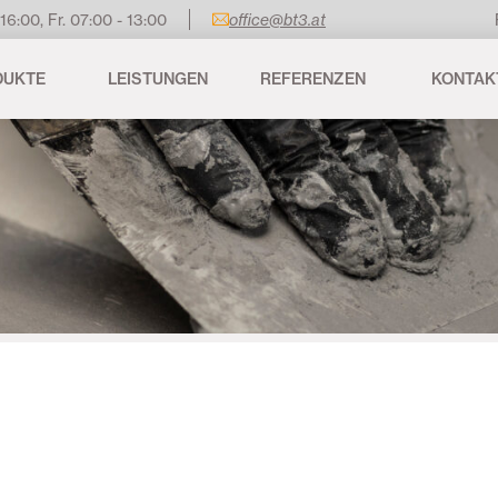
 16:00, Fr. 07:00 - 13:00
office@bt3.at
DUKTE
LEISTUNGEN
REFERENZEN
KONTAK