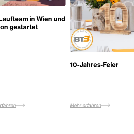
Laufteam in Wien und
on gestartet
10-Jahres-Feier
rfahren
Mehr erfahren