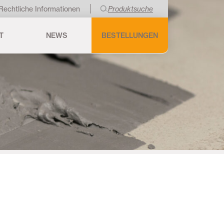
Rechtliche Informationen
Produktsuche
T
NEWS
BESTELLUNGEN