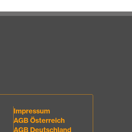
Impressum
AGB Österreich
AGB Deutschland