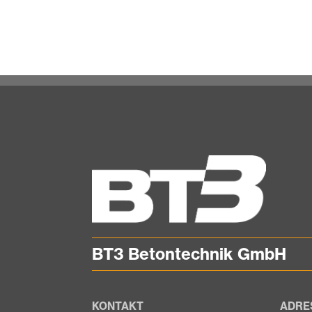
BT3 Betontechnik GmbH
KONTAKT
ADRE