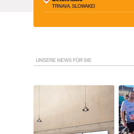
TRNAVA, SLOWAKEI
UNSERE NEWS FÜR SIE