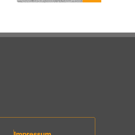
Impressum